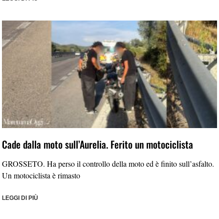
Cade dalla moto sull’Aurelia. Ferito un motociclista
GROSSETO. Ha perso il controllo della moto ed è finito sull’asfalto.
Un motociclista è rimasto
LEGGI DI PIÙ