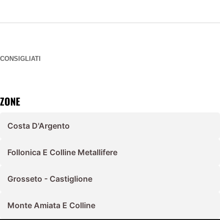
CONSIGLIATI
ZONE
Costa D'Argento
Follonica E Colline Metallifere
Grosseto - Castiglione
Monte Amiata E Colline