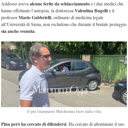
alcune ferite da schiacciamento
Addosso aveva
e i due medici che
Valentina Bugelli
hanno effettuato l’autopsia, la dottoressa
e il
Mario Gabbrielli
professor
, ordinario di medicina legale
all’Università di Siena, non escludono che durante il brutale pestaggio
sia anche svenuta
.
Il pm Giampaolo Melchionna fuori dalla villa
Pina però ha cercato di difendersi
. Ha cercato di allontanare il suo