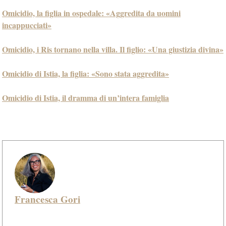
Omicidio, la figlia in ospedale: «Aggredita da uomini
incappucciati»
Omicidio, i Ris tornano nella villa. Il figlio: «Una giustizia divina»
Omicidio di Istia, la figlia: «Sono stata aggredita»
Omicidio di Istia, il dramma di un’intera famiglia
Francesca Gori