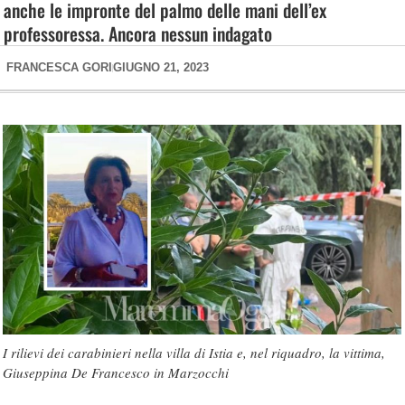
anche le impronte del palmo delle mani dell’ex
professoressa. Ancora nessun indagato
FRANCESCA GORI
GIUGNO 21, 2023
I rilievi dei carabinieri nella villa di Istia e, nel riquadro, la vittima,
Giuseppina De Francesco in Marzocchi