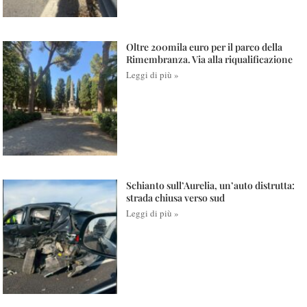
Oltre 200mila euro per il parco della
Rimembranza. Via alla riqualificazione
Leggi di più »
Schianto sull’Aurelia, un’auto distrutta:
strada chiusa verso sud
Leggi di più »