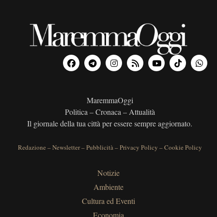
MaremmaOggi
Politica – Cronaca – Attualità
Il giornale della tua città per essere sempre aggiornato.
Redazione
–
Newsletter
–
Pubblicità
–
Privacy Policy
–
Cookie Policy
Notizie
Ambiente
Cultura ed Eventi
Economia