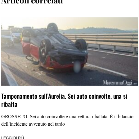
Articoli correlati
Tamponamento sull’Aurelia. Sei auto coinvolte, una si
ribalta
GROSSETO. Sei auto coinvolte e una vettura ribaltata. È il bilancio
dell’incidente avvenuto nel tardo
LEGGI DI PIÙ