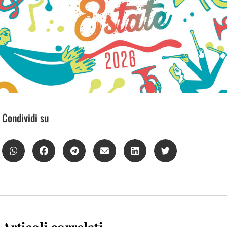
Condividi su