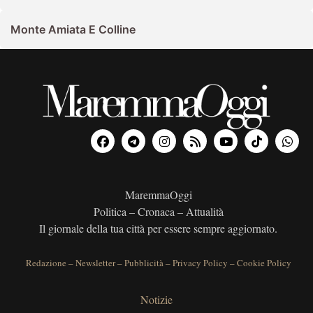
Monte Amiata E Colline
MaremmaOggi
Politica – Cronaca – Attualità
Il giornale della tua città per essere sempre aggiornato.
Redazione
–
Newsletter
–
Pubblicità
–
Privacy Policy
–
Cookie Policy
Notizie