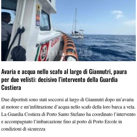
Avaria e acqua nello scafo al largo di Giannutri, paura
per due velisti: decisivo l’intervento della Guardia
Costiera
Due diportisti sono stati soccorsi al largo di Giannutri dopo un’avaria
al motore e un’infiltrazione d’acqua nello scafo della loro barca a vela.
La Guardia Costiera di Porto Santo Stefano ha coordinato l’intervento
e accompagnato l’imbarcazione fino al porto di Porto Ercole in
condizioni di sicurezza