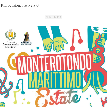
Riproduzione riservata ©
PUBBLICITÀ