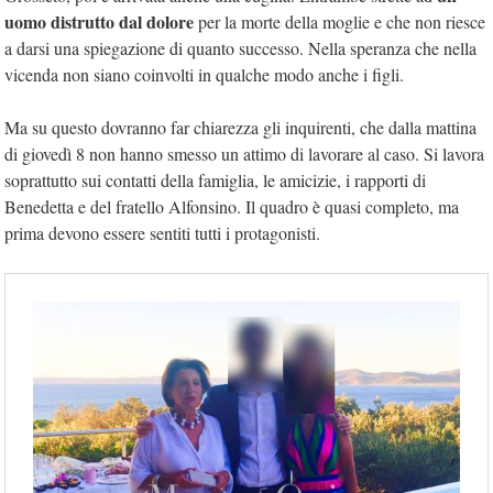
uomo distrutto dal dolore
per la morte della moglie e che non riesce
a darsi una spiegazione di quanto successo. Nella speranza che nella
vicenda non siano coinvolti in qualche modo anche i figli.
Ma su questo dovranno far chiarezza gli inquirenti, che dalla mattina
di giovedì 8 non hanno smesso un attimo di lavorare al caso. Si lavora
soprattutto sui contatti della famiglia, le amicizie, i rapporti di
Benedetta e del fratello Alfonsino. Il quadro è quasi completo, ma
prima devono essere sentiti tutti i protagonisti.