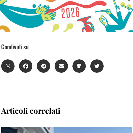
Condividi su
Articoli correlati