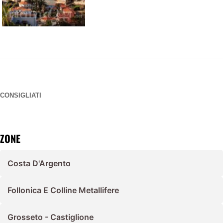
CONSIGLIATI
ZONE
Costa D'Argento
Follonica E Colline Metallifere
Grosseto - Castiglione