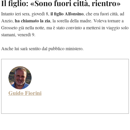
Il figlio: «Sono fuori città, rientro»
il figlio Alfonsino
Intanto ieri sera, giovedì 8,
, che era fuori città, ad
ha chiamato la zia
Anzio,
, la sorella della madre. Voleva tornare a
Grosseto già nella notte, ma è stato convinto a mettersi in viaggio solo
stamani, venerdì 9.
Anche lui sarà sentito dal pubblico ministero.
Guido Fiorini