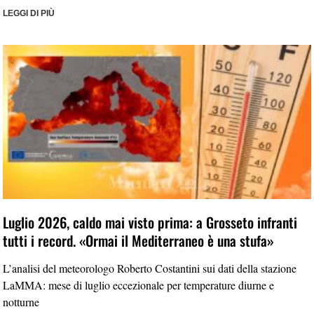
LEGGI DI PIÙ
Luglio 2026, caldo mai visto prima: a Grosseto infranti
tutti i record. «Ormai il Mediterraneo è una stufa»
L’analisi del meteorologo Roberto Costantini sui dati della stazione
LaMMA: mese di luglio eccezionale per temperature diurne e
notturne