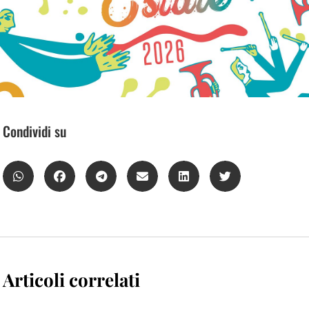
Condividi su
Articoli correlati