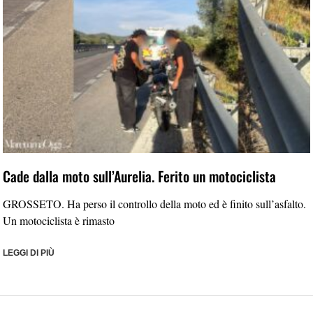
Cade dalla moto sull’Aurelia. Ferito un motociclista
GROSSETO. Ha perso il controllo della moto ed è finito sull’asfalto.
Un motociclista è rimasto
LEGGI DI PIÙ