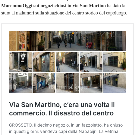
MaremmaOggi sui negozi chiusi in via San Martino
ha dato la
stura ai malumori sulla situazione del centro storico del capoluogo.