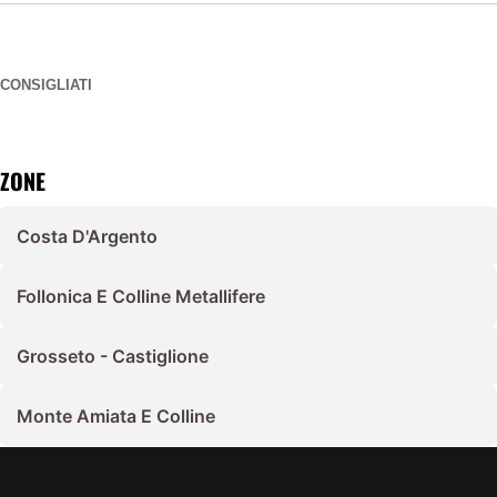
CONSIGLIATI
ZONE
Costa D'Argento
Follonica E Colline Metallifere
Grosseto - Castiglione
Monte Amiata E Colline