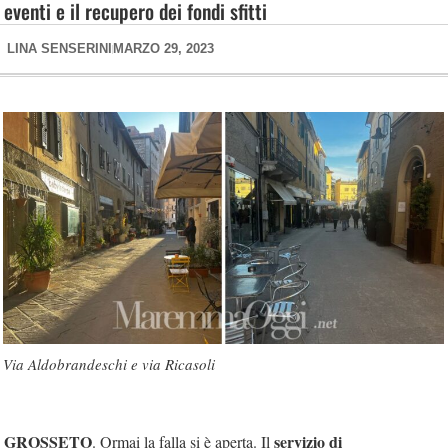
eventi e il recupero dei fondi sfitti
LINA SENSERINI
MARZO 29, 2023
Via Aldobrandeschi e via Ricasoli
GROSSETO
servizio di
. Ormai la falla si è aperta. Il