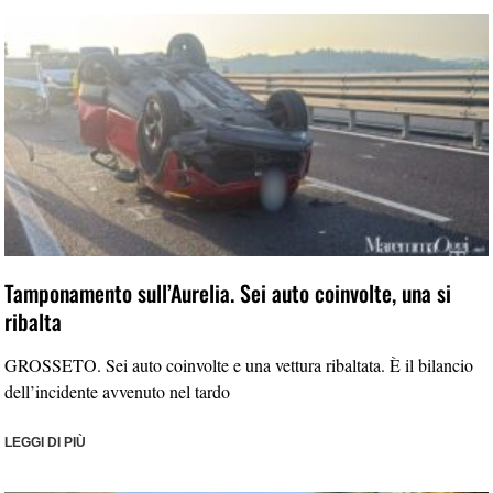
Tamponamento sull’Aurelia. Sei auto coinvolte, una si
ribalta
GROSSETO. Sei auto coinvolte e una vettura ribaltata. È il bilancio
dell’incidente avvenuto nel tardo
LEGGI DI PIÙ