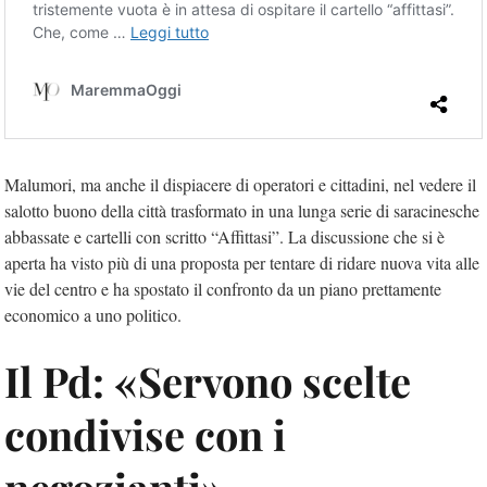
Malumori, ma anche il dispiacere di operatori e cittadini, nel vedere il
salotto buono della città trasformato in una lunga serie di saracinesche
abbassate e cartelli con scritto “Affittasi”. La discussione che si è
aperta ha visto più di una proposta per tentare di ridare nuova vita alle
vie del centro e ha spostato il confronto da un piano prettamente
economico a uno politico.
Il Pd: «Servono scelte
condivise con i