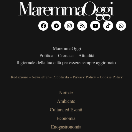
MaremmaOggi
Politica – Cronaca – Attualità
Il giornale della tua città per essere sempre aggiornato.
Redazione
–
Newsletter
–
Pubblicità
–
Privacy Policy
–
Cookie Policy
Notizie
Ambiente
Cultura ed Eventi
Economia
Enogastronomia