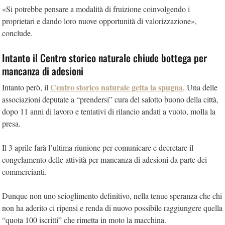
«Si potrebbe pensare a modalità di fruizione coinvolgendo i
proprietari e dando loro nuove opportunità di valorizzazione»,
conclude.
Intanto il Centro storico naturale chiude bottega per
mancanza di adesioni
Centro storico naturale getta la spugna
Intanto però, il
. Una delle
associazioni deputate a “prendersi” cura del salotto buono della città,
dopo 11 anni di lavoro e tentativi di rilancio andati a vuoto, molla la
presa.
Il 3 aprile farà l’ultima riunione per comunicare e decretare il
congelamento delle attività per mancanza di adesioni da parte dei
commercianti.
Dunque non uno scioglimento definitivo, nella tenue speranza che chi
non ha aderito ci ripensi e renda di nuovo possibile raggiungere quella
“quota 100 iscritti” che rimetta in moto la macchina.