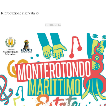
Riproduzione riservata ©
PUBBLICITÀ