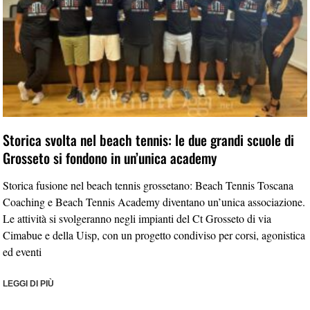
Storica svolta nel beach tennis: le due grandi scuole di
Grosseto si fondono in un’unica academy
Storica fusione nel beach tennis grossetano: Beach Tennis Toscana
Coaching e Beach Tennis Academy diventano un’unica associazione.
Le attività si svolgeranno negli impianti del Ct Grosseto di via
Cimabue e della Uisp, con un progetto condiviso per corsi, agonistica
ed eventi
LEGGI DI PIÙ