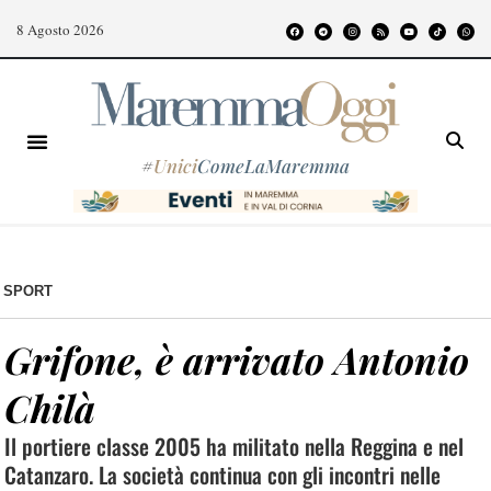
8 Agosto 2026
#
Unici
ComeLaMaremma
SPORT
Grifone, è arrivato Antonio
Chilà
Il portiere classe 2005 ha militato nella Reggina e nel
Catanzaro. La società continua con gli incontri nelle