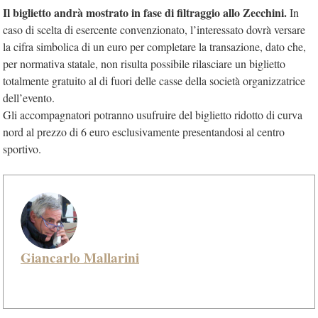
Il biglietto andrà mostrato in fase di filtraggio allo Zecchini.
In
caso di scelta di esercente convenzionato, l’interessato dovrà versare
la cifra simbolica di un euro per completare la transazione, dato che,
per normativa statale, non risulta possibile rilasciare un biglietto
totalmente gratuito al di fuori delle casse della società organizzatrice
dell’evento.
Gli accompagnatori potranno usufruire del biglietto ridotto di curva
nord al prezzo di 6 euro esclusivamente presentandosi al centro
sportivo.
Giancarlo Mallarini