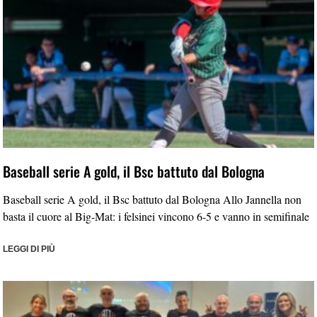
Baseball serie A gold, il Bsc battuto dal Bologna
Baseball serie A gold, il Bsc battuto dal Bologna Allo Jannella non
basta il cuore al Big-Mat: i felsinei vincono 6-5 e vanno in semifinale
LEGGI DI PIÙ