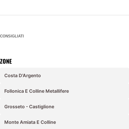
CONSIGLIATI
ZONE
Costa D'Argento
Follonica E Colline Metallifere
Grosseto - Castiglione
Monte Amiata E Colline