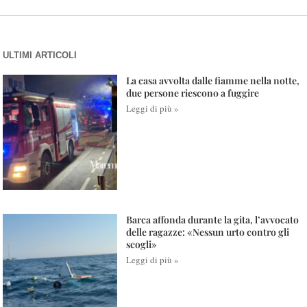
ULTIMI ARTICOLI
La casa avvolta dalle fiamme nella notte,
due persone riescono a fuggire
Leggi di più »
Barca affonda durante la gita, l’avvocato
delle ragazze: «Nessun urto contro gli
scogli»
Leggi di più »