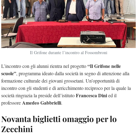
Il Grifone durante l’incontro al Fossombroni
“Il Grifone nelle
L’incontro con gli alunni rientra nel progetto
scuole”
, programma ideato dalla società in segno di attenzione alla
formazione culturale dei giovani grossetani. Un’opportunità di
incontro con gli studenti e di arricchimento reciproco per la quale la
Francesca Dini
società ringrazia la preside dell’istituto
ed il
Amedeo Gabbrielli
professore
.
Novanta biglietti omaggio per lo
Zecchini