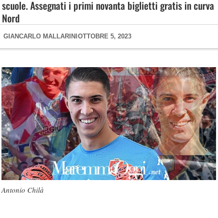
scuole. Assegnati i primi novanta biglietti gratis in curva
Nord
GIANCARLO MALLARINI
OTTOBRE 5, 2023
Antonio Chilà