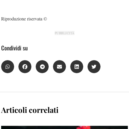
Riproduzione riservata ©
PUBBLICITÀ
Condividi su
Articoli correlati