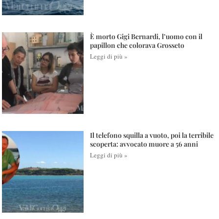
È morto Gigi Bernardi, l’uomo con il
papillon che colorava Grosseto
Leggi di più »
Il telefono squilla a vuoto, poi la terribile
scoperta: avvocato muore a 56 anni
Leggi di più »