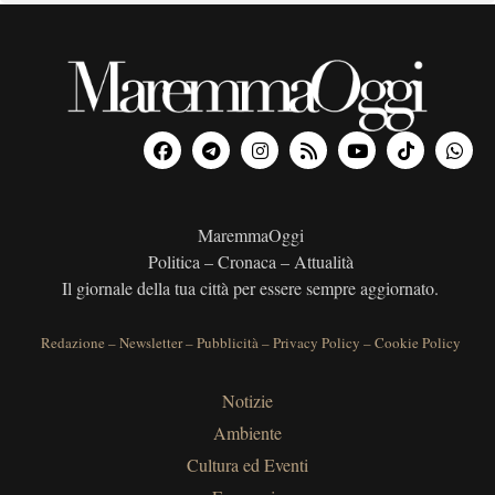
MaremmaOggi
Politica – Cronaca – Attualità
Il giornale della tua città per essere sempre aggiornato.
Redazione
–
Newsletter
–
Pubblicità
–
Privacy Policy
–
Cookie Policy
Notizie
Ambiente
Cultura ed Eventi