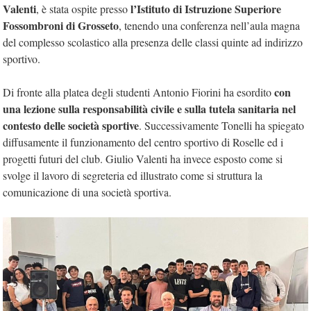
Valenti
l’Istituto di Istruzione Superiore
, è stata ospite presso
Fossombroni di Grosseto
, tenendo una conferenza nell’aula magna
del complesso scolastico alla presenza delle classi quinte ad indirizzo
sportivo.
con
Di fronte alla platea degli studenti Antonio Fiorini ha esordito
una lezione sulla responsabilità civile e sulla tutela sanitaria nel
contesto delle società sportive
. Successivamente Tonelli ha spiegato
diffusamente il funzionamento del centro sportivo di Roselle ed i
progetti futuri del club. Giulio Valenti ha invece esposto come si
svolge il lavoro di segreteria ed illustrato come si struttura la
comunicazione di una società sportiva.