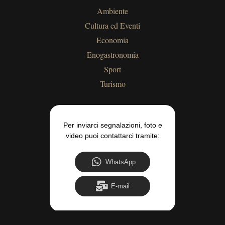
Ambiente
Cultura ed Eventi
Economia
Enogastronomia
Sport
Turismo
Per inviarci segnalazioni, foto e
video puoi contattarci tramite:
WhatsApp
E-mail