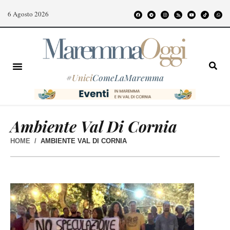
6 Agosto 2026
#
Unici
ComeLaMaremma
Ambiente Val Di Cornia
HOME
AMBIENTE VAL DI CORNIA