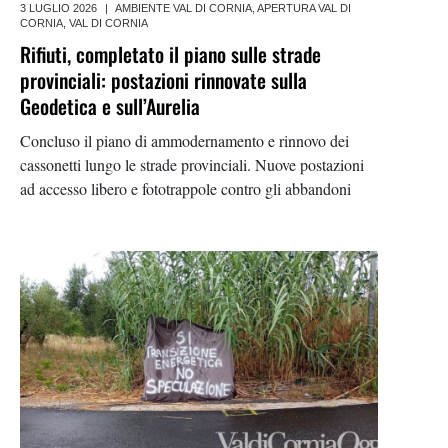
3 LUGLIO 2026
|
AMBIENTE VAL DI CORNIA
,
APERTURA VAL DI
CORNIA
,
VAL DI CORNIA
Rifiuti, completato il piano sulle strade
provinciali: postazioni rinnovate sulla
Geodetica e sull’Aurelia
Concluso il piano di ammodernamento e rinnovo dei
cassonetti lungo le strade provinciali. Nuove postazioni
ad accesso libero e fototrappole contro gli abbandoni