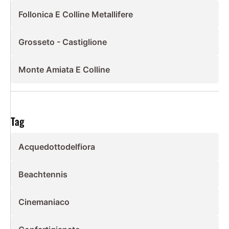
Follonica E Colline Metallifere
Grosseto - Castiglione
Monte Amiata E Colline
Tag
Acquedottodelfiora
Beachtennis
Cinemaniaco