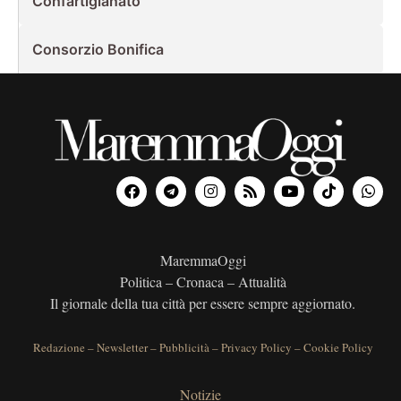
Confartigianato
Consorzio Bonifica
MaremmaOggi
Politica – Cronaca – Attualità
Il giornale della tua città per essere sempre aggiornato.
Redazione
–
Newsletter
–
Pubblicità
–
Privacy Policy
–
Cookie Policy
Notizie