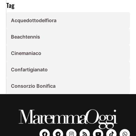
Tag
Acquedottodelfiora
Beachtennis
Cinemaniaco
Confartigianato
Consorzio Bonifica