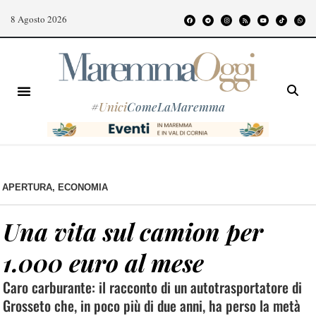
8 Agosto 2026
#
Unici
ComeLaMaremma
APERTURA
,
ECONOMIA
Una vita sul camion per
1.000 euro al mese
Caro carburante: il racconto di un autotrasportatore di
Grosseto che, in poco più di due anni, ha perso la metà