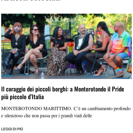
Il coraggio dei piccoli borghi: a Monterotondo il Pride
più piccolo d’Italia
MONTEROTONDO MARITTIMO. C’è un cambiamento profondo
e silenzioso che non passa per i grandi viali delle
LEGGI DI PIÙ