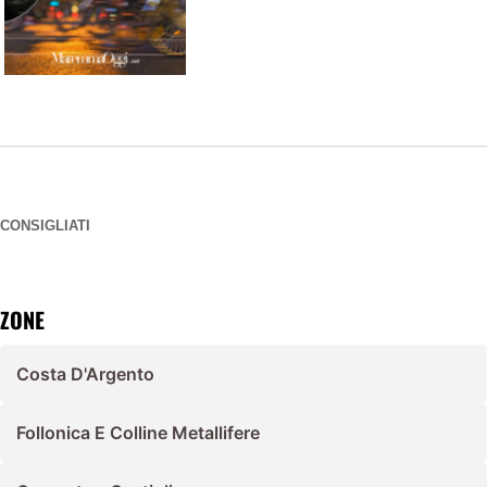
CONSIGLIATI
ZONE
Costa D'Argento
Follonica E Colline Metallifere