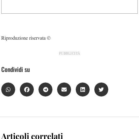
Riproduzione riservata ©
PUBBLICITÀ
Condividi su
Articoli correlati