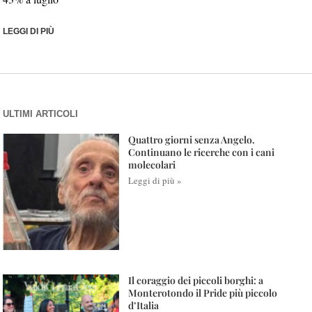
LEGGI DI PIÙ
ULTIMI ARTICOLI
Quattro giorni senza Angelo.
Continuano le ricerche con i cani
molecolari
Leggi di più »
Il coraggio dei piccoli borghi: a
Monterotondo il Pride più piccolo
d’Italia