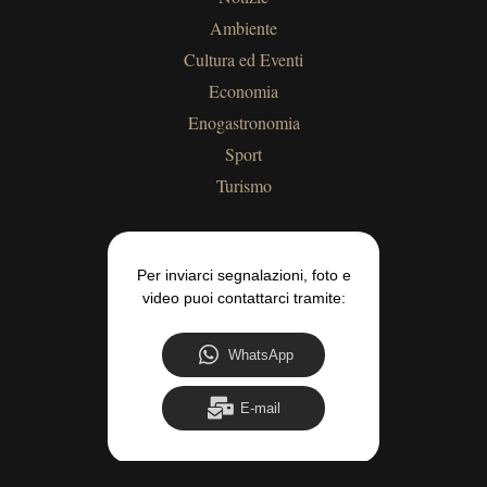
Ambiente
Cultura ed Eventi
Economia
Enogastronomia
Sport
Turismo
Per inviarci segnalazioni, foto e
video puoi contattarci tramite:
WhatsApp
E-mail