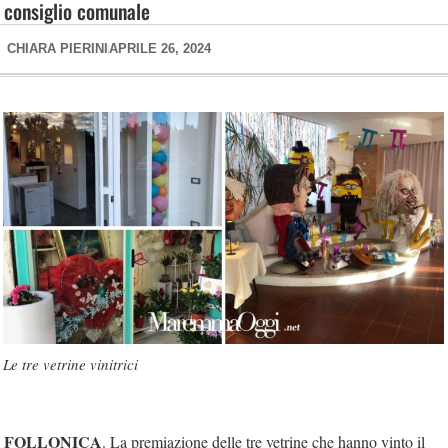
consiglio comunale
CHIARA PIERINI
APRILE 26, 2024
Le tre vetrine vinitrici
FOLLONICA
. La premiazione delle tre vetrine che hanno vinto il