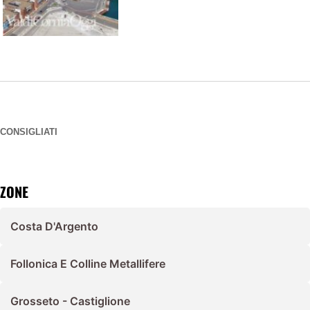
CONSIGLIATI
ZONE
Costa D'Argento
Follonica E Colline Metallifere
Grosseto - Castiglione