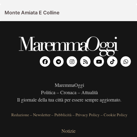
Monte Amiata E Colline
MaremmaOggi
Politica – Cronaca – Attualità
Il giornale della tua città per essere sempre aggiornato.
Redazione
–
Newsletter
–
Pubblicità
–
Privacy Policy
–
Cookie Policy
Notizie