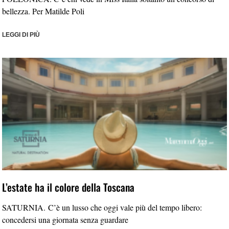
bellezza. Per Matilde Poli
LEGGI DI PIÙ
L’estate ha il colore della Toscana
SATURNIA. C’è un lusso che oggi vale più del tempo libero:
concedersi una giornata senza guardare