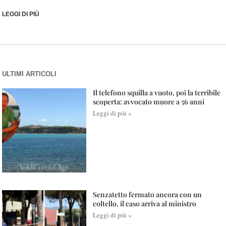
LEGGI DI PIÙ
ULTIMI ARTICOLI
Il telefono squilla a vuoto, poi la terribile
scoperta: avvocato muore a 56 anni
Leggi di più »
Senzatetto fermato ancora con un
coltello, il caso arriva al ministro
Leggi di più »