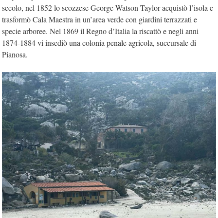
secolo, nel 1852 lo scozzese George Watson Taylor acquistò l’isola e
trasformò Cala Maestra in un’area verde con giardini terrazzati e
specie arboree. Nel 1869 il Regno d’Italia la riscattò e negli anni
1874-1884 vi insediò una colonia penale agricola, succursale di
Pianosa.