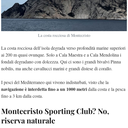
La costa rocciosa di Montecristo
La costa rocciosa dell’isola degrada verso profondità marine superiori
ai 200 m quasi ovunque. Solo a Cala Maestra e a Cala Mendolina i
fondali degradano con dolcezza. Qui ci sono i grandi bivalvi Pinna
nobilis, ma anche cavallucci marini e grandi distese di corallo.
I pesci del Mediterraneo qui vivono indisturbati, visto che la
navigazione è interdetta fino a un 1000 metri
dalla costa e la pesca
fino a 3 km dalla costa.
Montecristo Sporting Club? No,
riserva naturale