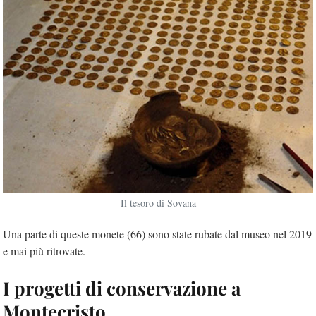
Il tesoro di Sovana
Una parte di queste monete (66) sono state rubate dal museo nel 2019
e mai più ritrovate.
I progetti di conservazione a
Montecristo