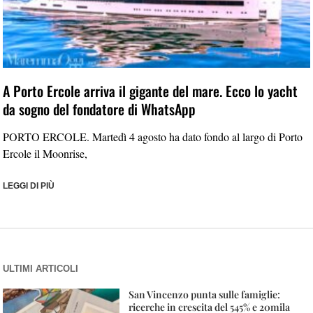
A Porto Ercole arriva il gigante del mare. Ecco lo yacht
da sogno del fondatore di WhatsApp
PORTO ERCOLE. Martedì 4 agosto ha dato fondo al largo di Porto
Ercole il Moonrise,
LEGGI DI PIÙ
ULTIMI ARTICOLI
San Vincenzo punta sulle famiglie:
ricerche in crescita del 545% e 20mila