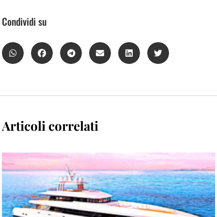
Condividi su
Articoli correlati