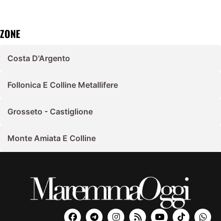
ZONE
Costa D'Argento
Follonica E Colline Metallifere
Grosseto - Castiglione
Monte Amiata E Colline