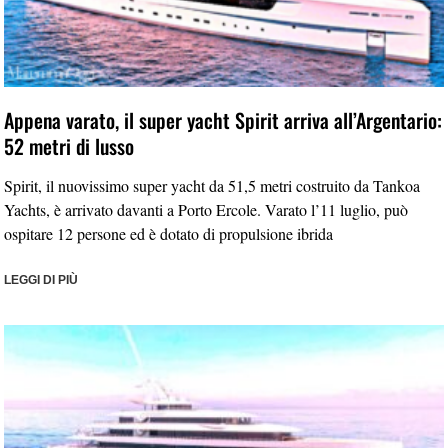
Appena varato, il super yacht Spirit arriva all’Argentario:
52 metri di lusso
Spirit, il nuovissimo super yacht da 51,5 metri costruito da Tankoa
Yachts, è arrivato davanti a Porto Ercole. Varato l’11 luglio, può
ospitare 12 persone ed è dotato di propulsione ibrida
LEGGI DI PIÙ