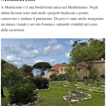
A Montecristo c’è una biodiversità unica nel Mediterraneo. Negli
ultimi decenni sono stati molti i progetti finalizzati a gestire,
conservare e studiare il patrimonio. Da poco è stato anche inaugurato
un museo visuale e un orto botanico, entrambi visitabili nel corso
delle escursioni.