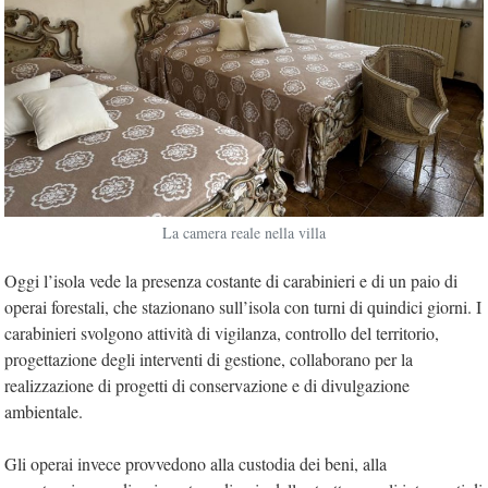
La camera reale nella villa
Oggi l’isola vede la presenza costante di carabinieri e di un paio di
operai forestali, che stazionano sull’isola con turni di quindici giorni. I
carabinieri svolgono attività di vigilanza, controllo del territorio,
progettazione degli interventi di gestione, collaborano per la
realizzazione di progetti di conservazione e di divulgazione
ambientale.
Gli operai invece provvedono alla custodia dei beni, alla