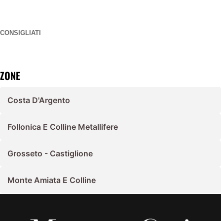
CONSIGLIATI
ZONE
Costa D'Argento
Follonica E Colline Metallifere
Grosseto - Castiglione
Monte Amiata E Colline