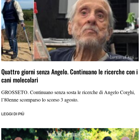
Quattro giorni senza Angelo. Continuano le ricerche con i
cani molecolari
GROSSETO. Continuano senza sosta le ricerche di Angelo Corghi,
l’80enne scomparso lo scorso 3 agosto.
LEGGI DI PIÙ