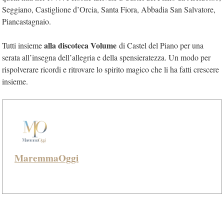
Seggiano, Castiglione d’Orcia, Santa Fiora, Abbadia San Salvatore,
Piancastagnaio.
alla discoteca Volume
Tutti insieme
di Castel del Piano per una
serata all’insegna dell’allegria e della spensieratezza. Un modo per
rispolverare ricordi e ritrovare lo spirito magico che li ha fatti crescere
insieme.
MaremmaOggi