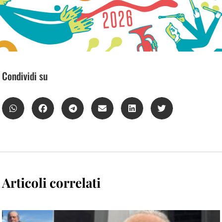
Condividi su
Articoli correlati