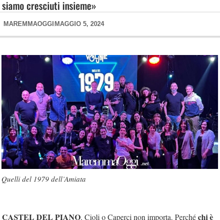
siamo cresciuti insieme»
MAREMMAOGGI
MAGGIO 5, 2024
Quelli del 1979 dell’Amiata
CASTEL DEL PIANO
chi è
. Cioli o Caperci non importa. Perché