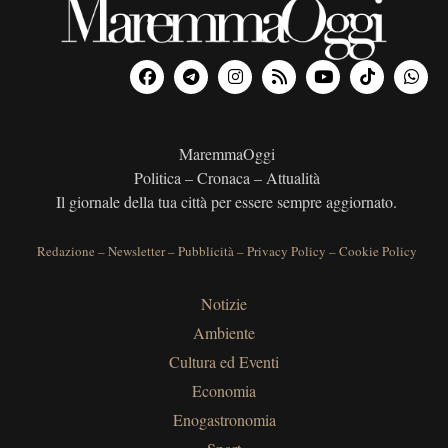
MaremmaOggi
Politica – Cronaca – Attualità
Il giornale della tua città per essere sempre aggiornato.
Redazione
–
Newsletter
–
Pubblicità
–
Privacy Policy
–
Cookie Policy
Notizie
Ambiente
Cultura ed Eventi
Economia
Enogastronomia