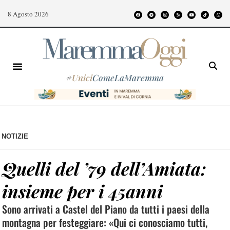
8 Agosto 2026
#
Unici
ComeLaMaremma
NOTIZIE
Quelli del ’79 dell’Amiata:
insieme per i 45anni
Sono arrivati a Castel del Piano da tutti i paesi della
montagna per festeggiare: «Qui ci conosciamo tutti,