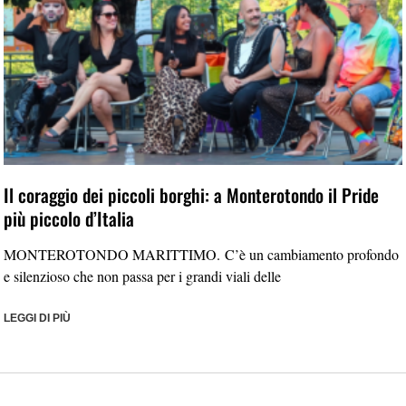
Il coraggio dei piccoli borghi: a Monterotondo il Pride
più piccolo d’Italia
MONTEROTONDO MARITTIMO. C’è un cambiamento profondo
e silenzioso che non passa per i grandi viali delle
LEGGI DI PIÙ