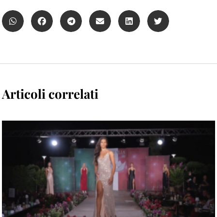
Articoli correlati