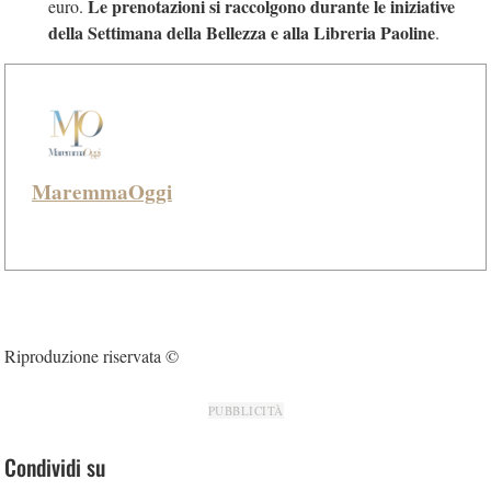
Le prenotazioni si raccolgono durante le iniziative
euro.
della Settimana della Bellezza e alla Libreria Paoline
.
MaremmaOggi
Riproduzione riservata ©
PUBBLICITÀ
Condividi su