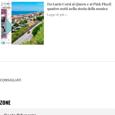
Da Lucio Corsi ai Queen e ai Pink Floyd:
quattro notti nella storia della musica
Leggi di più »
CONSIGLIATI
ZONE