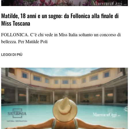
Matilde, 18 anni e un sogno: da Follonica alla finale di
Miss Toscana
FOLLONICA. C’è chi vede in Miss Italia soltanto un concorso di
bellezza. Per Matilde Poli
LEGGI DI PIÙ