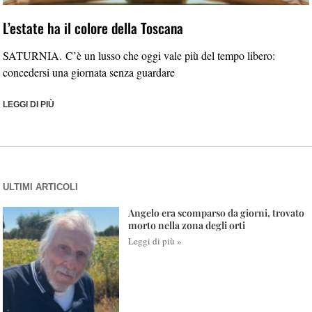
L’estate ha il colore della Toscana
SATURNIA. C’è un lusso che oggi vale più del tempo libero:
concedersi una giornata senza guardare
LEGGI DI PIÙ
ULTIMI ARTICOLI
Angelo era scomparso da giorni, trovato
morto nella zona degli orti
Leggi di più »