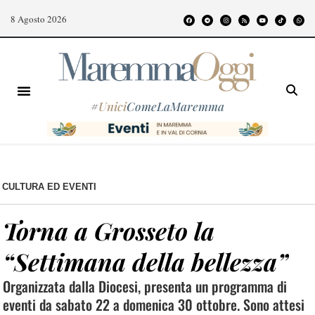
8 Agosto 2026
#
Unici
ComeLaMaremma
CULTURA ED EVENTI
Torna a Grosseto la
“Settimana della bellezza”
Organizzata dalla Diocesi, presenta un programma di
eventi da sabato 22 a domenica 30 ottobre. Sono attesi