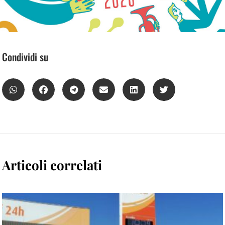
Condividi su
Articoli correlati