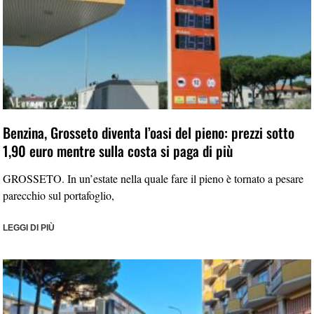
Benzina, Grosseto diventa l’oasi del pieno: prezzi sotto
1,90 euro mentre sulla costa si paga di più
GROSSETO. In un’estate nella quale fare il pieno è tornato a pesare
parecchio sul portafoglio,
LEGGI DI PIÙ