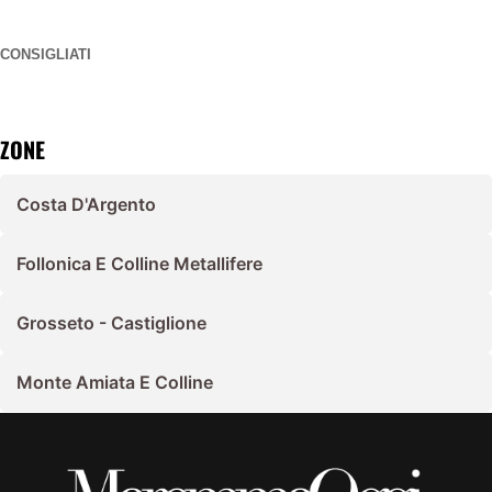
CONSIGLIATI
ZONE
Costa D'Argento
Follonica E Colline Metallifere
Grosseto - Castiglione
Monte Amiata E Colline