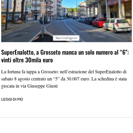
SuperEnalotto, a Grosseto manca un solo numero al “6”:
vinti oltre 30mila euro
La fortuna fa tappa a Grosseto: nell’estrazione del SuperEnalotto di
sabato 8 agosto centrato un “5” da 30.007 euro. La schedina è stata
giocata in via Giuseppe Giusti
LEGGI DI PIÙ