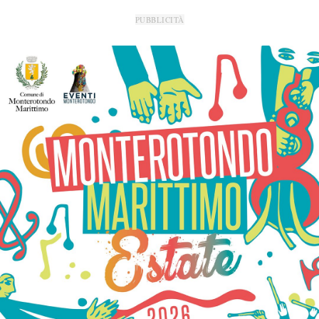
PUBBLICITÀ