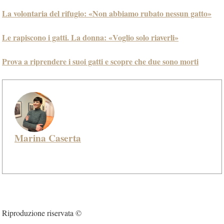
La volontaria del rifugio: «Non abbiamo rubato nessun gatto»
Le rapiscono i gatti. La donna: «Voglio solo riaverli»
Prova a riprendere i suoi gatti e scopre che due sono morti
Marina Caserta
Riproduzione riservata ©