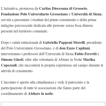
Caritas Diocesana di Grosseto
L’iniziativa, promossa da
,
Fondazione Polo Universitario Grossetano
Università di Siena
e
,
servirà a presentare i risultati del primo censimento e della prima
indagine psicosociale dedicata alle persone senza fissa dimora
presenti nel territorio comunale.
Gabriella Papponi Morelli
Dopo i saluti istituzionali di
, presidente
don Enzo Capitani
del Polo Universitario Grossetano, e di
,
Fabio Ferretti
interverranno i professori dell’Università di Siena
e
Simone Giusti
Marika
, oltre alla volontaria di Abitare la Notte
Capezzali
, che racconterà la propria esperienza sul campo durante le
attività di censimento.
L’incontro è aperto alla cittadinanza e vede il patrocinio e la
partecipazione di tutte le associazioni che fanno parte del
Abitare la notte
coordinamento di
.