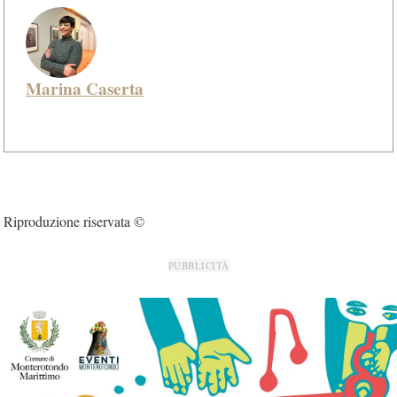
Marina Caserta
Riproduzione riservata ©
PUBBLICITÀ