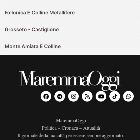
Follonica E Colline Metallifere
Grosseto - Castiglione
Monte Amiata E Colline
MaremmaOggi
Politica – Cronaca – Attualità
Il giornale della tua città per essere sempre aggiornato.