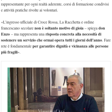
rappresentante per ogni realtà aderente, corsi di formazione condivisi
e attività pratiche rivolte ai volontari.
«L’ingresso ufficiale di Croce Rossa, La Racchetta e ordine
non è soltanto motivo di gioia
don
francescano secolare
– spiega
Enzo
risposta concreta alla necessità di
– ma rappresenta una
sostenere un servizio che ormai opera tutti i giorni dell’anno
. Fare
per garantire dignità e vicinanza alle persone
rete è fondamentale
più fragili
».