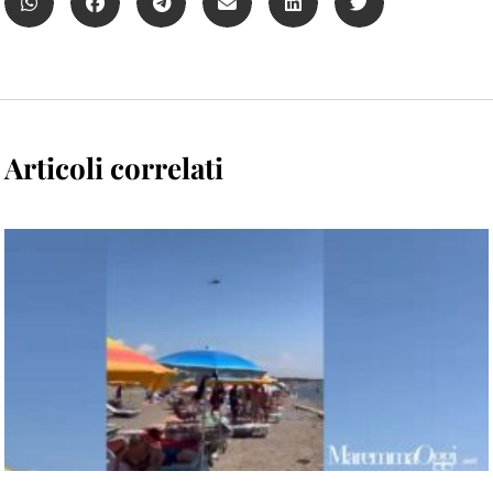
Articoli correlati