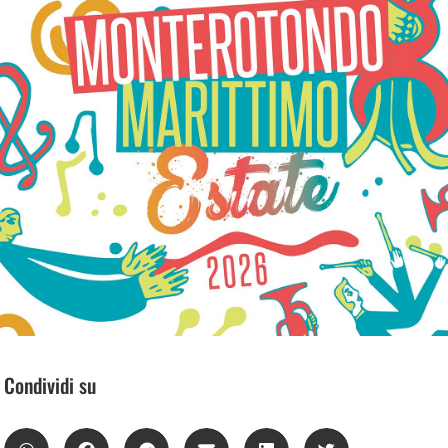
Condividi su