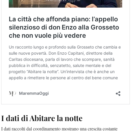
I dati di Abitare la notte
I dati raccolti dal coordinamento mostrano una crescita costante