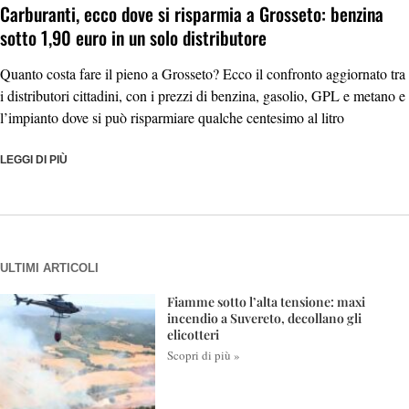
Carburanti, ecco dove si risparmia a Grosseto: benzina
sotto 1,90 euro in un solo distributore
Quanto costa fare il pieno a Grosseto? Ecco il confronto aggiornato tra
i distributori cittadini, con i prezzi di benzina, gasolio, GPL e metano e
l’impianto dove si può risparmiare qualche centesimo al litro
LEGGI DI PIÙ
ULTIMI ARTICOLI
Fiamme sotto l’alta tensione: maxi
incendio a Suvereto, decollano gli
elicotteri
Scopri di più »