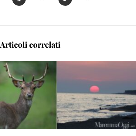
Articoli correlati