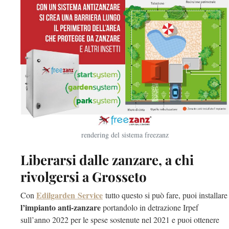
rendering del sistema freezanz
Liberarsi dalle zanzare, a chi
rivolgersi a Grosseto
Edilgarden Service
Con
tutto questo si può fare, puoi installare
l’impianto anti-zanzare
portandolo in detrazione Irpef
sull’anno 2022 per le spese sostenute nel 2021 e puoi ottenere