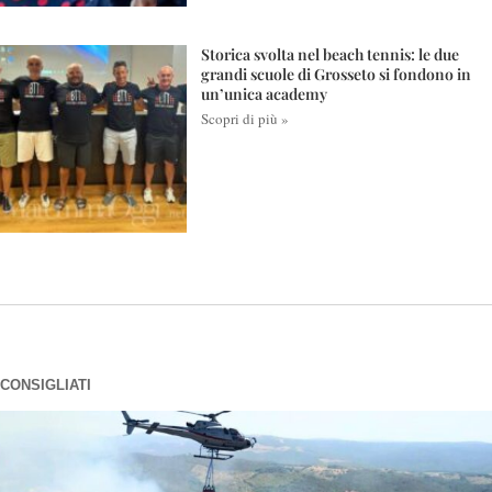
Storica svolta nel beach tennis: le due
grandi scuole di Grosseto si fondono in
un’unica academy
Scopri di più »
CONSIGLIATI