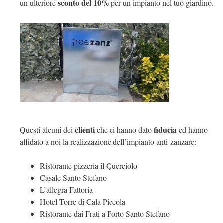
sconto del 10%
un ulteriore
per un impianto nel tuo giardino.
clienti
fiducia
Questi alcuni dei
che ci hanno dato
ed hanno
affidato a noi la realizzazione dell’impianto anti-zanzare:
Ristorante pizzeria il Querciolo
Casale Santo Stefano
L’allegra Fattoria
Hotel Torre di Cala Piccola
Ristorante dai Frati a Porto Santo Stefano