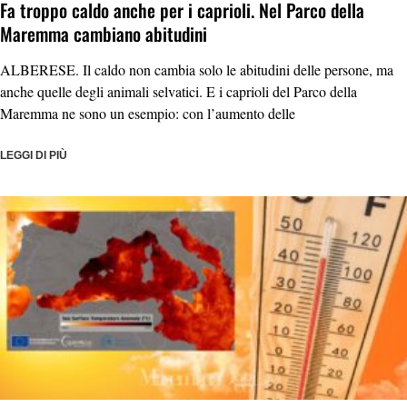
Fa troppo caldo anche per i caprioli. Nel Parco della
Maremma cambiano abitudini
ALBERESE. Il caldo non cambia solo le abitudini delle persone, ma
anche quelle degli animali selvatici. E i caprioli del Parco della
Maremma ne sono un esempio: con l’aumento delle
LEGGI DI PIÙ