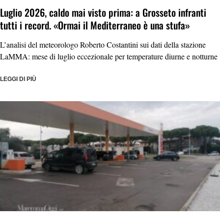
Luglio 2026, caldo mai visto prima: a Grosseto infranti
tutti i record. «Ormai il Mediterraneo è una stufa»
L’analisi del meteorologo Roberto Costantini sui dati della stazione
LaMMA: mese di luglio eccezionale per temperature diurne e notturne
LEGGI DI PIÙ