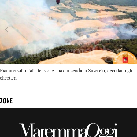
Fiamme sotto l’alta tensione: maxi incendio a Suvereto, decollano gli
elicotteri
ZONE