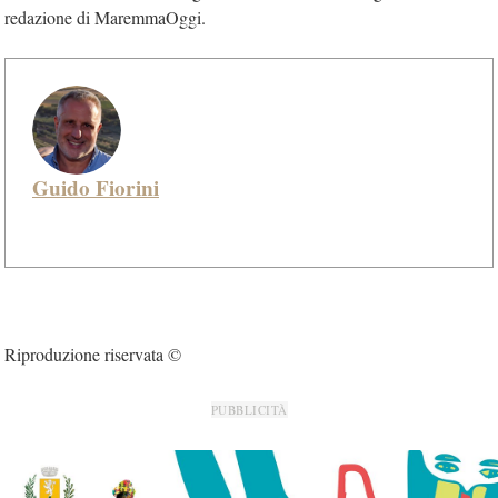
redazione di MaremmaOggi.
Guido Fiorini
Riproduzione riservata ©
PUBBLICITÀ