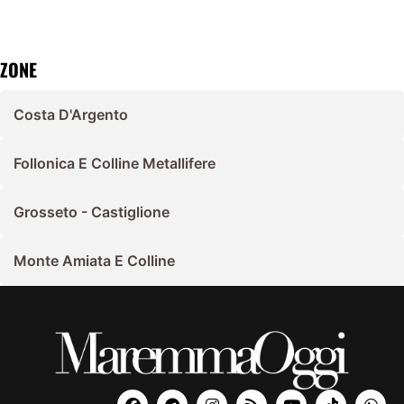
ZONE
Costa D'Argento
Follonica E Colline Metallifere
Grosseto - Castiglione
Monte Amiata E Colline