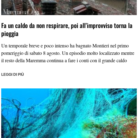
Fa un caldo da non respirare, poi all’improvviso torna la
pioggia
Un temporale breve e poco intenso ha bagnato Montieri nel primo
pomeriggio di sabato 8 agosto. Un episodio molto localizzato mentre
il resto della Maremma continua a fare i conti con il grande caldo
LEGGI DI PIÙ