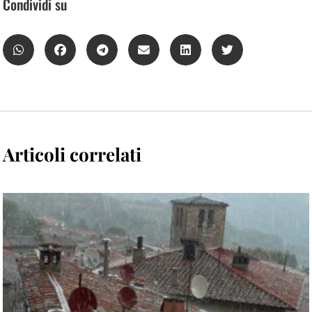
Condividi su
Articoli correlati