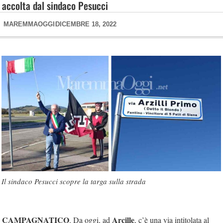
accolta dal sindaco Pesucci
MAREMMAOGGI
DICEMBRE 18, 2022
Il sindaco Pesucci scopre la targa sulla strada
CAMPAGNATICO
Arcille
. Da oggi, ad
, c’è una via intitolata al