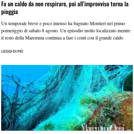
Fa un caldo da non respirare, poi all’improvviso torna la
pioggia
Un temporale breve e poco intenso ha bagnato Montieri nel primo
pomeriggio di sabato 8 agosto. Un episodio molto localizzato mentre
il resto della Maremma continua a fare i conti con il grande caldo
LEGGI DI PIÙ