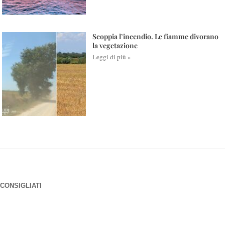
Scoppia l’incendio. Le fiamme divorano
la vegetazione
Leggi di più »
CONSIGLIATI