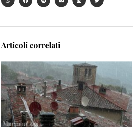
Articoli correlati