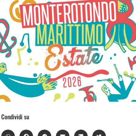
Condividi su