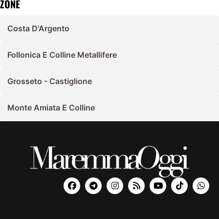
ZONE
Costa D'Argento
Follonica E Colline Metallifere
Grosseto - Castiglione
Monte Amiata E Colline