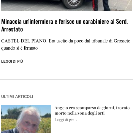
Minaccia un’infermiera e ferisce un carabiniere al Serd.
Arrestato
CASTEL DEL PIANO. Era uscito da poco dal tribunale di Grosseto
quando si è fermato
LEGGI DI PIÙ
ULTIMI ARTICOLI
Angelo era scomparso da giorni, trovato
morto nella zona degli orti
Leggi di più »