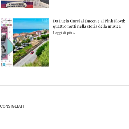
Da Lucio Corsi ai Queen e ai Pink Floyd:
quattro notti nella storia della musica
Leggi di più »
CONSIGLIATI