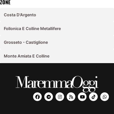
ZONE
Costa D'Argento
Follonica E Colline Metallifere
Grosseto - Castiglione
Monte Amiata E Colline