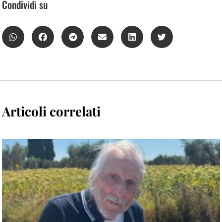
Condividi su
Articoli correlati