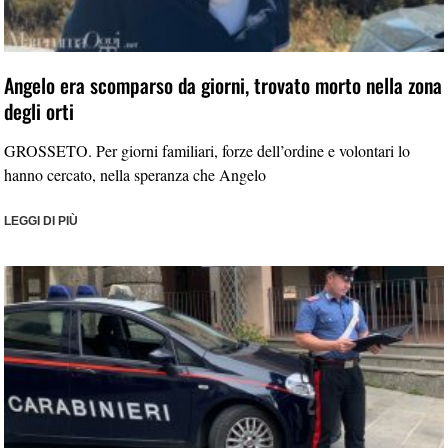
Angelo era scomparso da giorni, trovato morto nella zona
degli orti
GROSSETO. Per giorni familiari, forze dell’ordine e volontari lo
hanno cercato, nella speranza che Angelo
LEGGI DI PIÙ