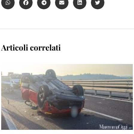
Articoli correlati