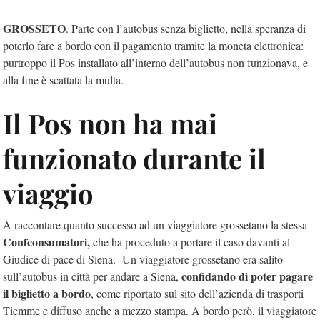
GROSSETO
. Parte con l’autobus senza biglietto, nella speranza di
poterlo fare a bordo con il pagamento tramite la moneta elettronica:
purtroppo il Pos installato all’interno dell’autobus non funzionava, e
alla fine è scattata la multa.
Il Pos non ha mai
funzionato durante il
viaggio
A raccontare quanto successo ad un viaggiatore grossetano la stessa
Confconsumatori,
che ha proceduto a portare il caso davanti al
Giudice di pace di Siena. Un viaggiatore grossetano era salito
confidando di poter pagare
sull’autobus in città per andare a Siena,
il biglietto a bordo
, come riportato sul sito dell’azienda di trasporti
Tiemme e diffuso anche a mezzo stampa. A bordo però, il viaggiatore