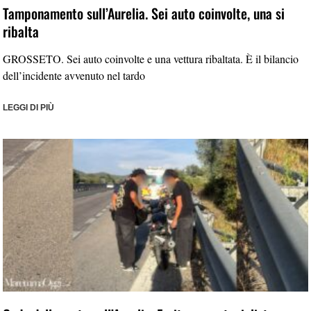
Tamponamento sull’Aurelia. Sei auto coinvolte, una si
ribalta
GROSSETO. Sei auto coinvolte e una vettura ribaltata. È il bilancio
dell’incidente avvenuto nel tardo
LEGGI DI PIÙ