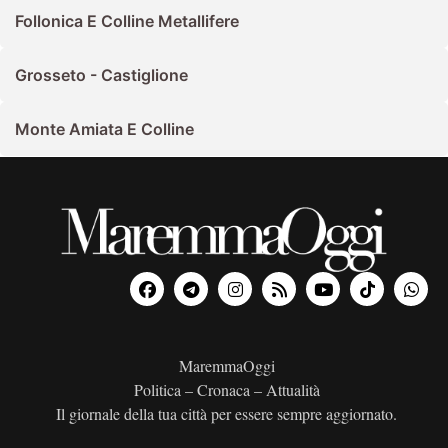
Follonica E Colline Metallifere
Grosseto - Castiglione
Monte Amiata E Colline
MaremmaOggi
Politica – Cronaca – Attualità
Il giornale della tua città per essere sempre aggiornato.