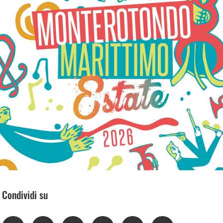
Condividi su