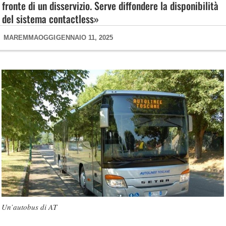
fronte di un disservizio. Serve diffondere la disponibilità
del sistema contactless»
MAREMMAOGGI
GENNAIO 11, 2025
Un’autobus di AT