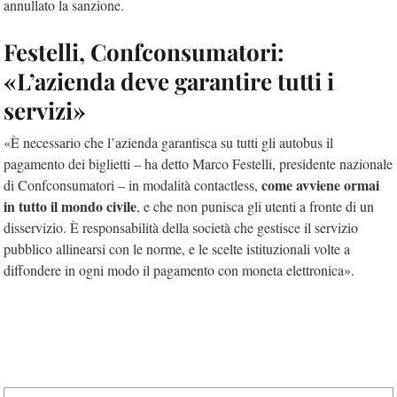
annullato la sanzione.
Festelli, Confconsumatori:
«L’azienda deve garantire tutti i
servizi»
«È necessario che l’azienda garantisca su tutti gli autobus il
pagamento dei biglietti – ha detto Marco Festelli, presidente nazionale
come avviene ormai
di Confconsumatori – in modalità contactless,
in tutto il mondo civile
, e che non punisca gli utenti a fronte di un
disservizio. È responsabilità della società che gestisce il servizio
pubblico allinearsi con le norme, e le scelte istituzionali volte a
diffondere in ogni modo il pagamento con moneta elettronica».