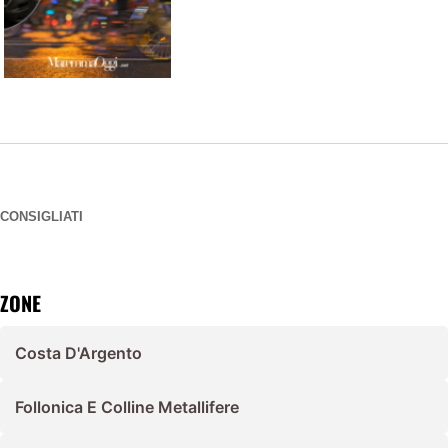
CONSIGLIATI
ZONE
Costa D'Argento
Follonica E Colline Metallifere