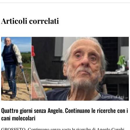
Articoli correlati
Quattro giorni senza Angelo. Continuano le ricerche con i
cani molecolari
GROSSETO. Continuano senza sosta le ricerche di Angelo Corghi,