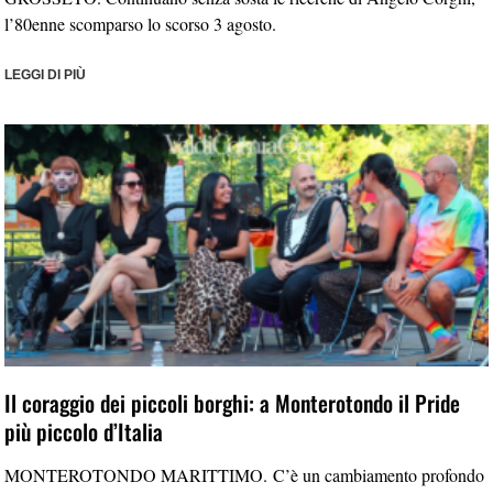
l’80enne scomparso lo scorso 3 agosto.
LEGGI DI PIÙ
Il coraggio dei piccoli borghi: a Monterotondo il Pride
più piccolo d’Italia
MONTEROTONDO MARITTIMO. C’è un cambiamento profondo