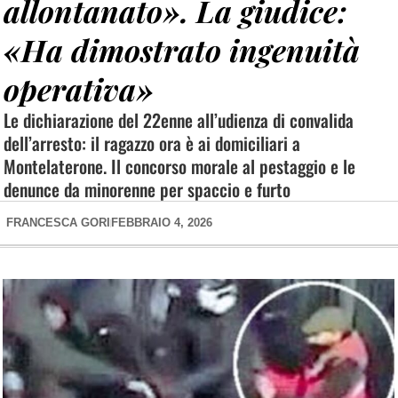
allontanato». La giudice:
«Ha dimostrato ingenuità
operativa»
Le dichiarazione del 22enne all’udienza di convalida
dell’arresto: il ragazzo ora è ai domiciliari a
Montelaterone. Il concorso morale al pestaggio e le
denunce da minorenne per spaccio e furto
FRANCESCA GORI
FEBBRAIO 4, 2026