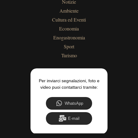
Notizie
Ambiente
Cultura ed Eventi
Economia
Enogastronomia
Sport
Turismo
Per inviarci segnalazioni, foto e
video puoi contattarci tramite:
WhatsApp
E-mail