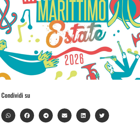
Condividi su