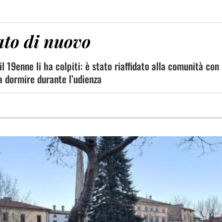
tato di nuovo
il 19enne li ha colpiti: è stato riaffidato alla comunità con
 a dormire durante l’udienza