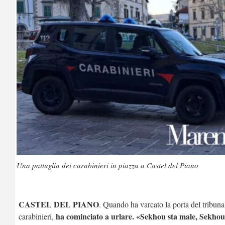
Una pattuglia dei carabinieri in piazza a Castel del Piano
CASTEL DEL PIANO
. Quando ha varcato la porta del tribuna
ha cominciato a urlare. «Sekhou sta male, Sekhou
carabinieri,