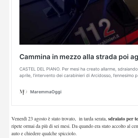
sdraiato per t
Venerdì 23 agosto è stato trovato, in tarda serata,
ripete ormai da più di sei mesi. Da quando era stato accolto al cent
auto e chiedere qualche spicciolo.