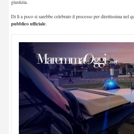
giustizia.
Di lì a poco si sarebbe celebrato il processo per direttissima nel 
pubblico ufficiale
.