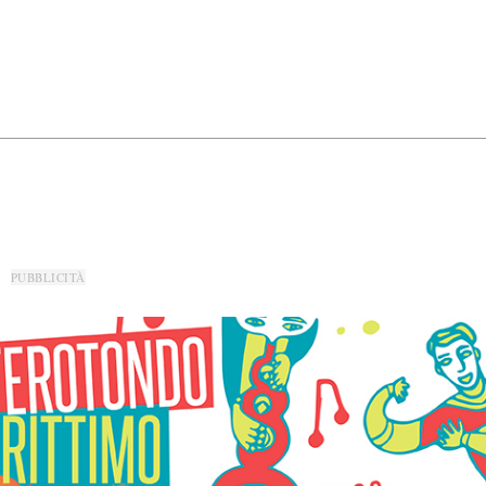
PUBBLICITÀ