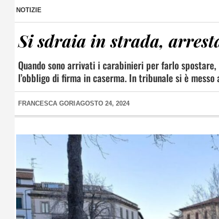
NOTIZIE
Si sdraia in strada, arres
Quando sono arrivati i carabinieri per farlo spostare, 
l’obbligo di firma in caserma. In tribunale si è messo
FRANCESCA GORI
AGOSTO 24, 2024