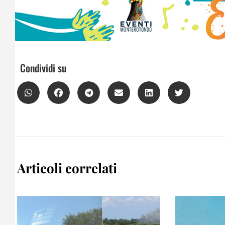
Condividi su
Articoli correlati