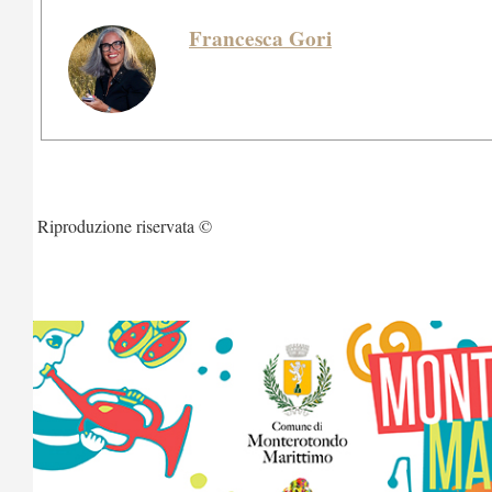
Francesca Gori
Riproduzione riservata ©