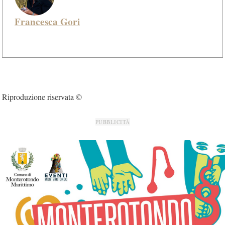
Francesca Gori
Riproduzione riservata ©
PUBBLICITÀ