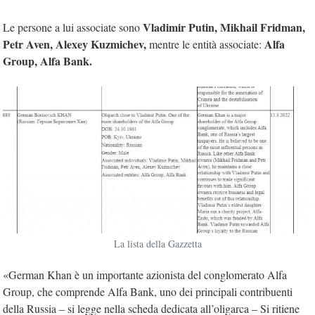
Vladimir Putin, Mikhail Fridman,
Le persone a lui associate sono
Petr Aven, Alexey Kuzmichev,
Alfa
mentre le entità associate:
Group, Alfa Bank.
La lista della Gazzetta
«German Khan è un importante azionista del conglomerato Alfa
Group, che comprende Alfa Bank, uno dei principali contribuenti
della Russia – si legge nella scheda dedicata all’oligarca – Si ritiene