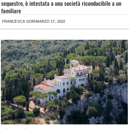
sequestro, è intestata a una società riconducibile a un
familiare
FRANCESCA GORI
MARZO 17, 2022