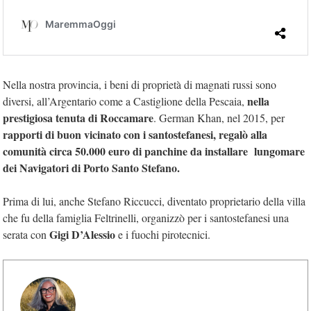
Nella nostra provincia, i beni di proprietà di magnati russi sono
nella
diversi, all’Argentario come a Castiglione della Pescaia,
prestigiosa tenuta di Roccamare
. German Khan, nel 2015, per
rapporti di buon vicinato con i santostefanesi, regalò alla
comunità circa 50.000 euro di panchine da installare lungomare
dei Navigatori di Porto Santo Stefano.
Prima di lui, anche Stefano Riccucci, diventato proprietario della villa
che fu della famiglia Feltrinelli, organizzò per i santostefanesi una
Gigi D’Alessio
serata con
e i fuochi pirotecnici.