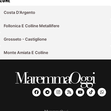
Costa D'Argento
Follonica E Colline Metallifere
Grosseto - Castiglione
Monte Amiata E Colline