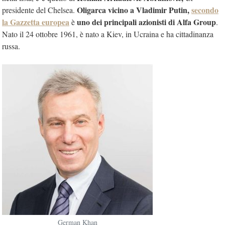
Oligarca vicino a Vladimir Putin,
secondo
presidente del Chelsea.
la Gazzetta europea
uno dei
principali azionisti di Alfa Group
è
.
Nato il 24 ottobre 1961, è nato a Kiev, in Ucraina e ha cittadinanza
russa.
German Khan