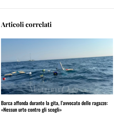
Articoli correlati
Barca affonda durante la gita, l’avvocato delle ragazze:
«Nessun urto contro gli scogli»