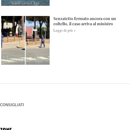
Senzatetto fermato ancora con un
coltello, il caso arriva al ministro
Leggi di più »
CONSIGLIATI
ZONE