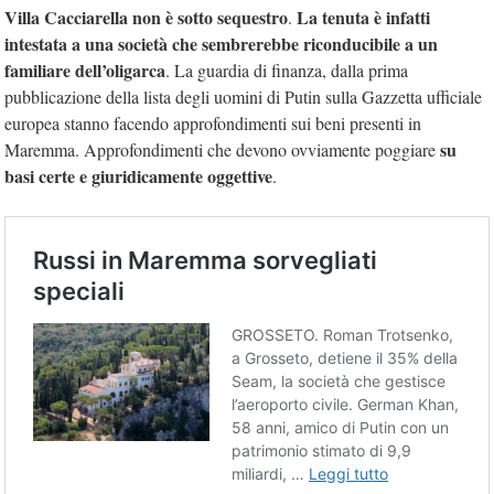
Villa Cacciarella non è sotto sequestro
La tenuta è infatti
.
intestata a una società che sembrerebbe riconducibile a un
familiare dell’oligarca
. La guardia di finanza, dalla prima
pubblicazione della lista degli uomini di Putin sulla Gazzetta ufficiale
europea stanno facendo approfondimenti sui beni presenti in
su
Maremma. Approfondimenti che devono ovviamente poggiare
basi certe e giuridicamente oggettive
.