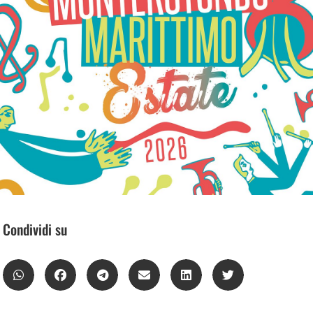
Condividi su