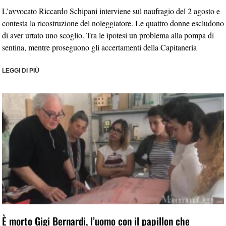
L’avvocato Riccardo Schipani interviene sul naufragio del 2 agosto e
contesta la ricostruzione del noleggiatore. Le quattro donne escludono
di aver urtato uno scoglio. Tra le ipotesi un problema alla pompa di
sentina, mentre proseguono gli accertamenti della Capitaneria
LEGGI DI PIÙ
È morto Gigi Bernardi, l’uomo con il papillon che