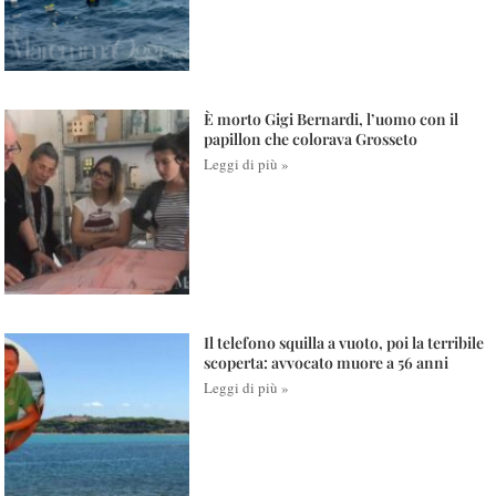
È morto Gigi Bernardi, l’uomo con il
papillon che colorava Grosseto
Leggi di più »
Il telefono squilla a vuoto, poi la terribile
scoperta: avvocato muore a 56 anni
Leggi di più »