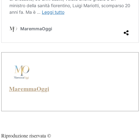
MaremmaOggi
Riproduzione riservata ©