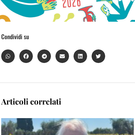
Condividi su
Articoli correlati