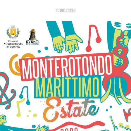
PUBBLICITÀ