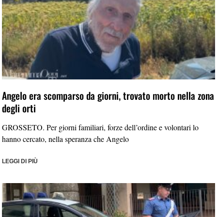
Angelo era scomparso da giorni, trovato morto nella zona
degli orti
GROSSETO. Per giorni familiari, forze dell’ordine e volontari lo
hanno cercato, nella speranza che Angelo
LEGGI DI PIÙ