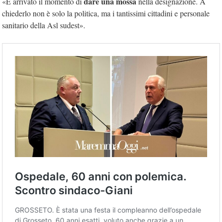
dare una mossa
«È arrivato il momento di
nella designazione. A
chiederlo non è solo la politica, ma i tantissimi cittadini e personale
sanitario della Asl sudest».