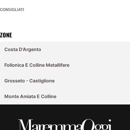
CONSIGLIATI
ZONE
Costa D'Argento
Follonica E Colline Metallifere
Grosseto - Castiglione
Monte Amiata E Colline