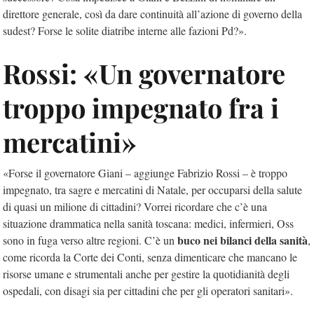
direttore generale, così da dare continuità all’azione di governo della
sudest? Forse le solite diatribe interne alle fazioni Pd?».
Rossi: «Un governatore
troppo impegnato fra i
mercatini»
«Forse il governatore Giani – aggiunge Fabrizio Rossi – è troppo
impegnato, tra sagre e mercatini di Natale, per occuparsi della salute
di quasi un milione di cittadini? Vorrei ricordare che c’è una
situazione drammatica nella sanità toscana: medici, infermieri, Oss
buco nei bilanci della sanità
sono in fuga verso altre regioni. C’è un
,
come ricorda la Corte dei Conti, senza dimenticare che mancano le
risorse umane e strumentali anche per gestire la quotidianità degli
ospedali, con disagi sia per cittadini che per gli operatori sanitari».