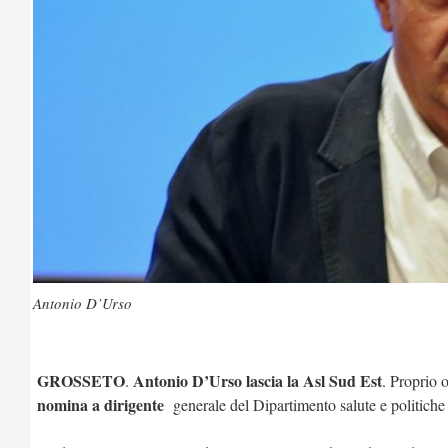
Antonio D’Urso
GROSSETO
Antonio D’Urso lascia la Asl Sud Est
.
. Proprio o
nomina a dirigente
generale del Dipartimento salute e politiche 