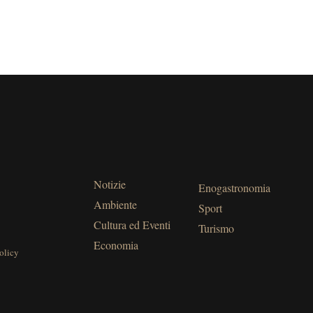
Notizie
Enogastronomia
Ambiente
Sport
Cultura ed Eventi
Turismo
Economia
olicy