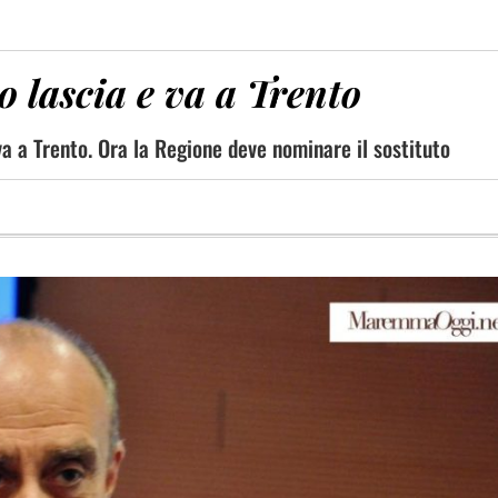
o lascia e va a Trento
 va a Trento. Ora la Regione deve nominare il sostituto