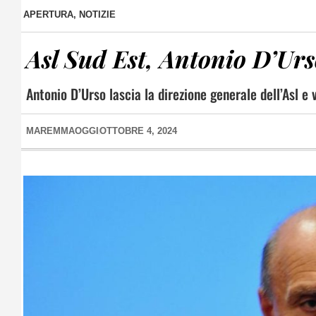
APERTURA
,
NOTIZIE
Asl Sud Est, Antonio D’Urs
Antonio D’Urso lascia la direzione generale dell’Asl e
MAREMMAOGGI
OTTOBRE 4, 2024