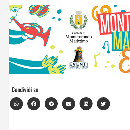
Condividi su