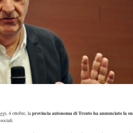
provincia autonoma di Trento ha annunciato la su
ggi, 4 ottobre, la
sociali.