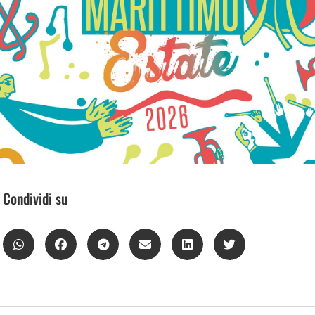
Condividi su