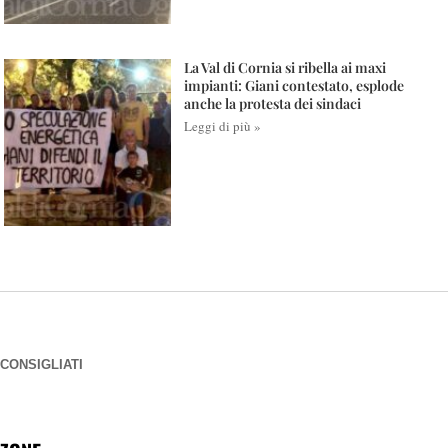
La Val di Cornia si ribella ai maxi
impianti: Giani contestato, esplode
anche la protesta dei sindaci
Leggi di più »
CONSIGLIATI