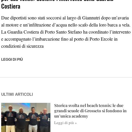
Costiera
Due diportisti sono stati soccorsi al largo di Giannutri dopo un’avaria
al motore e un’infiltrazione d’acqua nello scafo della loro barca a vela.
La Guardia Costiera di Porto Santo Stefano ha coordinato l’intervento
e accompagnato l’imbarcazione fino al porto di Porto Ercole in
condizioni di sicurezza
LEGGI DI PIÙ
ULTIMI ARTICOLI
Storica svolta nel beach tennis: le due
grandi scuole di Grosseto si fondono in
un’unica academy
Leggi di più »