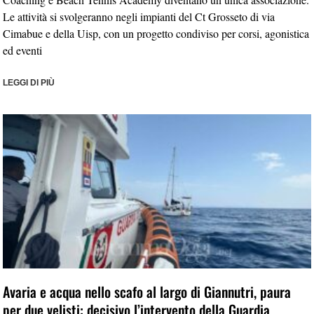
Le attività si svolgeranno negli impianti del Ct Grosseto di via
Cimabue e della Uisp, con un progetto condiviso per corsi, agonistica
ed eventi
LEGGI DI PIÙ
Avaria e acqua nello scafo al largo di Giannutri, paura
per due velisti: decisivo l’intervento della Guardia