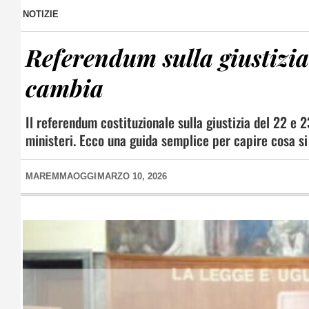
NOTIZIE
Referendum sulla giustizia
cambia
Il referendum costituzionale sulla giustizia del 22 e 
ministeri. Ecco una guida semplice per capire cosa si 
MAREMMAOGGI
MARZO 10, 2026