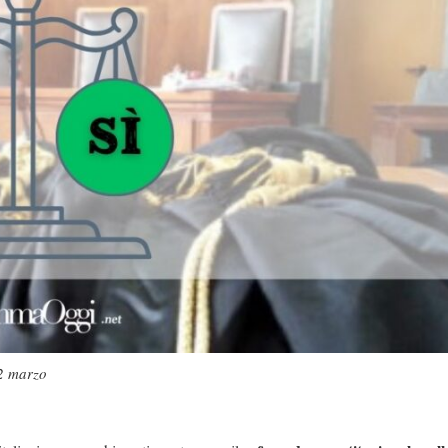
22 marzo