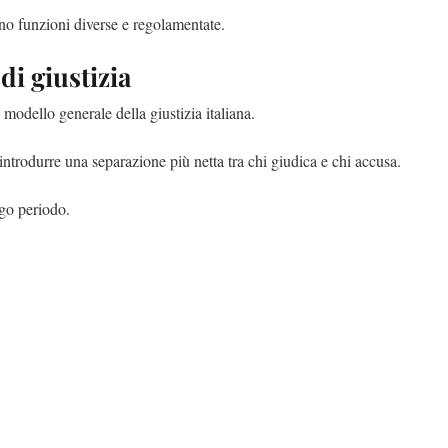
no funzioni diverse e regolamentate.
di giustizia
 modello generale della giustizia italiana.
ntrodurre una separazione più netta tra chi giudica e chi accusa.
ngo periodo.