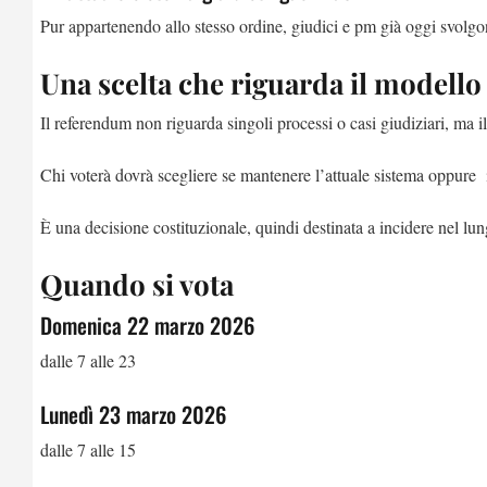
Pur appartenendo allo stesso ordine, giudici e pm già oggi svolgo
Una scelta che riguarda il modello 
Il referendum non riguarda singoli processi o casi giudiziari, ma il
Chi voterà dovrà scegliere se mantenere l’attuale sistema oppure i
È una decisione costituzionale, quindi destinata a incidere nel lu
Quando si vota
Domenica 22 marzo 2026
dalle 7 alle 23
Lunedì 23 marzo 2026
dalle 7 alle 15