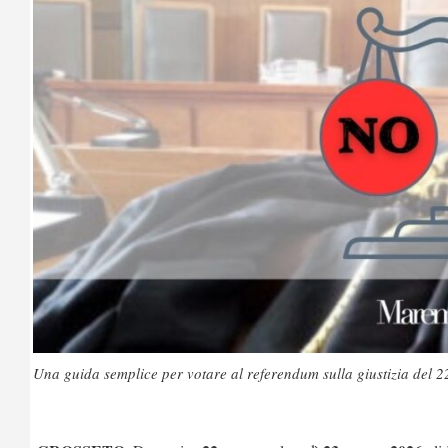
Una guida semplice per votare al referendum sulla giustizia del 