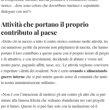
storico…dove sono coloro che dovrebbero tutelarci e soprattutto
dialogare con noi?»
Attività che portano il proprio
contributo al paese
«Detto ciò in mezzo a tutto il centro storico esistono molte attività, tra
cui numerose gestite da persone non pitiglianesi di nascita, che hanno
portato il loro contributo a questo paese con il proprio lavoro di pregio
e di attrattiva, e con investimenti, decidendo di abitare e vivere nel
nostro paese, pagando affitti, tasse, ecc. Le attività vogliono convivere
creando e alimentando
e rispettare i diritti dei residenti. Non è certo
guerre interne
che si può nutrire questo senso di comunità che tanto
la nostra amministrazione millanta».
«Non è con l’intenzione di metterci gli uni contro gli altri che si può
mirare alla famosa felicita che vediamo sbandierata nei vari progetti
per il futuro. Questo lo si può fare solo con la mediazione ed il