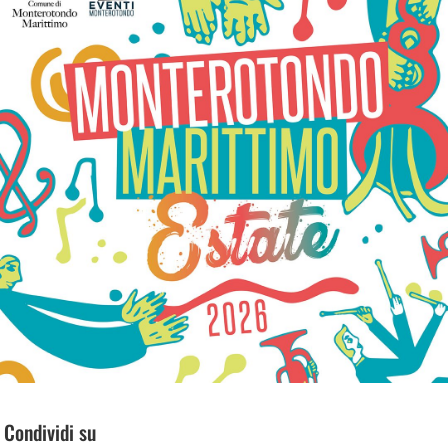
Condividi su