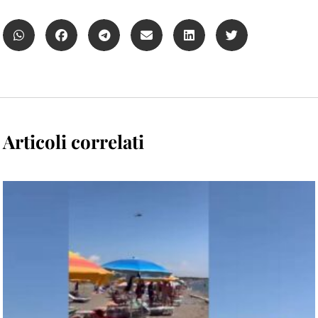
Articoli correlati