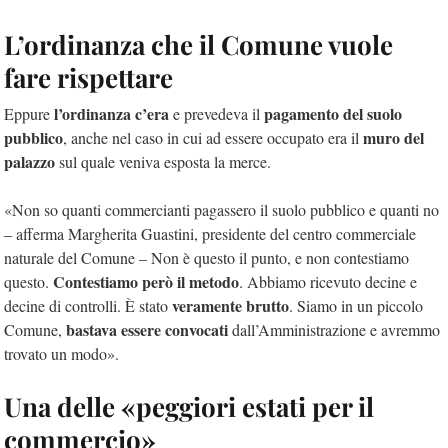
L’ordinanza che il Comune vuole
fare rispettare
l’ordinanza c’era
pagamento del suolo
Eppure
e prevedeva il
pubblico
muro del
, anche nel caso in cui ad essere occupato era il
palazzo
sul quale veniva esposta la merce.
«Non so quanti commercianti pagassero il suolo pubblico e quanti no
– afferma Margherita Guastini, presidente del centro commerciale
naturale del Comune – Non è questo il punto, e non contestiamo
Contestiamo però il metodo
questo.
. Abbiamo ricevuto decine e
veramente brutto
decine di controlli. È stato
. Siamo in un piccolo
bastava essere convocati
Comune,
dall’Amministrazione e avremmo
trovato un modo».
Una delle «peggiori estati per il
commercio»