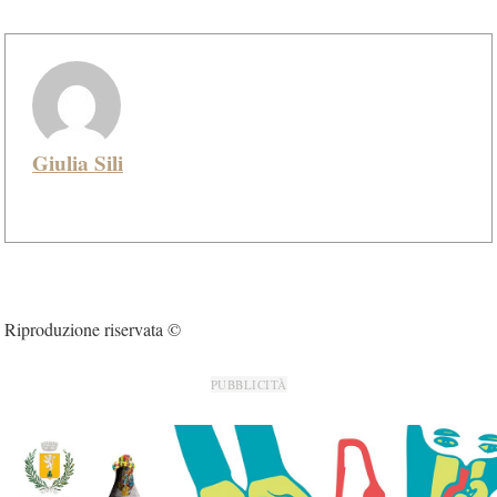
Giulia Sili
Riproduzione riservata ©
PUBBLICITÀ