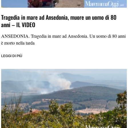
Tragedia in mare ad Ansedonia, muore un uomo di 80
anni – IL VIDEO
ANSEDONIA. Tragedia in mare ad Ansedonia. Un uomo di 80 anni
è morto nella tarda
LEGGI DI PIÙ