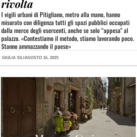
rivolta
I vigili urbani di Pitigliano, metro alla mano, hanno
misurato con diligenza tutti gli spazi pubblici occupati
dalla merce degli esercenti, anche se solo “appesa” al
palazzo. «Contestiamo il metodo, stiamo lavorando poco.
Stanno ammazzando il paese»
GIULIA SILI
AGOSTO 16, 2025