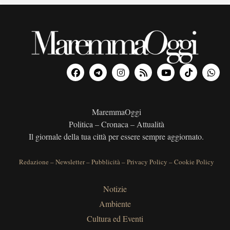
MaremmaOggi
Politica – Cronaca – Attualità
Il giornale della tua città per essere sempre aggiornato.
Redazione
–
Newsletter
–
Pubblicità
–
Privacy Policy
–
Cookie Policy
Notizie
Ambiente
Cultura ed Eventi