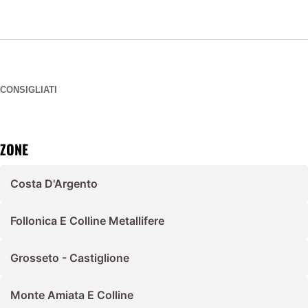
CONSIGLIATI
ZONE
Costa D'Argento
Follonica E Colline Metallifere
Grosseto - Castiglione
Monte Amiata E Colline