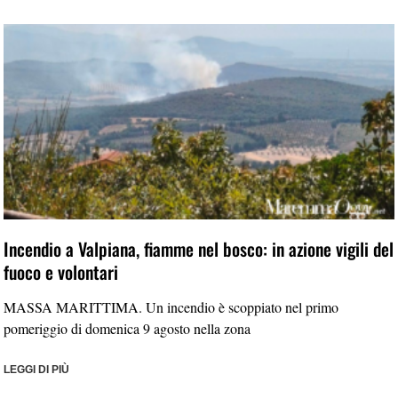
Incendio a Valpiana, fiamme nel bosco: in azione vigili del
fuoco e volontari
MASSA MARITTIMA. Un incendio è scoppiato nel primo
pomeriggio di domenica 9 agosto nella zona
LEGGI DI PIÙ