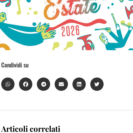
Condividi su
Articoli correlati