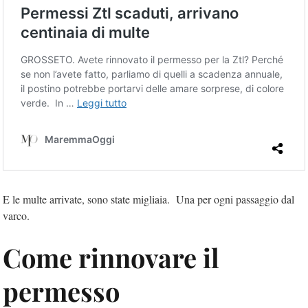
E le multe arrivate, sono state migliaia. Una per ogni passaggio dal
varco.
Come rinnovare il
permesso