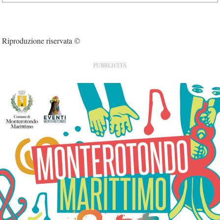
Riproduzione riservata ©
PUBBLICITÀ