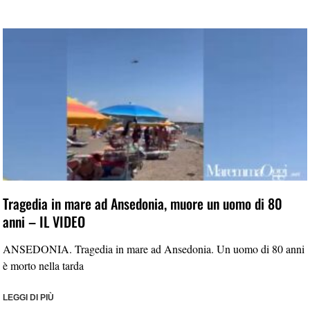
Tragedia in mare ad Ansedonia, muore un uomo di 80
anni – IL VIDEO
ANSEDONIA. Tragedia in mare ad Ansedonia. Un uomo di 80 anni
è morto nella tarda
LEGGI DI PIÙ