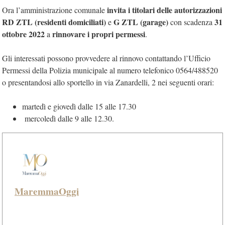
invita i titolari delle autorizzazioni
Ora l’amministrazione comunale
RD ZTL
(residenti domiciliati)
G ZTL (garage)
31
e
con scadenza
ottobre 2022
rinnovare i propri permessi
a
.
Gli interessati possono provvedere al rinnovo contattando l’Ufficio
Permessi della Polizia municipale al numero telefonico 0564/488520
o presentandosi allo sportello in via Zanardelli, 2 nei seguenti orari:
martedì e giovedì dalle 15 alle 17.30
mercoledì dalle 9 alle 12.30.
MaremmaOggi