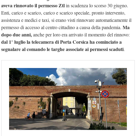
aveva rinnovato il permesso Ztl
in scadenza lo scorso 30 giugno.
Enti, carico e scarico, carico e scarico speciale, pronto intervento,
assistenza e medici e taxi, si erano visti rinnovare automaticamente il
Ma
permesso di accesso al centro cittadino a causa della pandemia.
dopo due anni,
anche per loro era arrivato il momento del rinnovo:
dal 1° luglio la telecamera di Porta Corsica ha cominciato a
segnalare al comando le targhe associate ai permessi scaduti
.