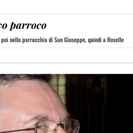
ovo parroco
, poi nella parrocchia di San Giuseppe, quindi a Roselle