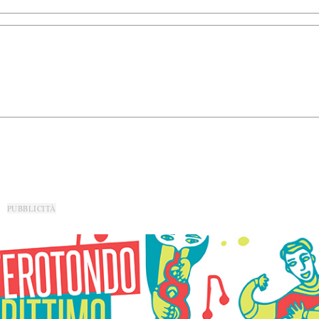
PUBBLICITÀ