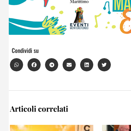
Condividi su
Articoli correlati