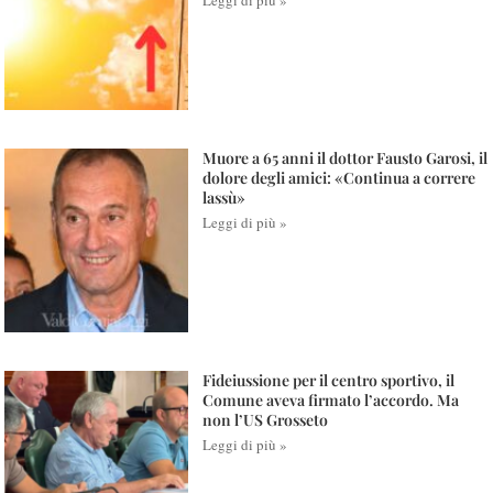
Muore a 65 anni il dottor Fausto Garosi, il
dolore degli amici: «Continua a correre
lassù»
Leggi di più »
Fideiussione per il centro sportivo, il
Comune aveva firmato l’accordo. Ma
non l’US Grosseto
Leggi di più »