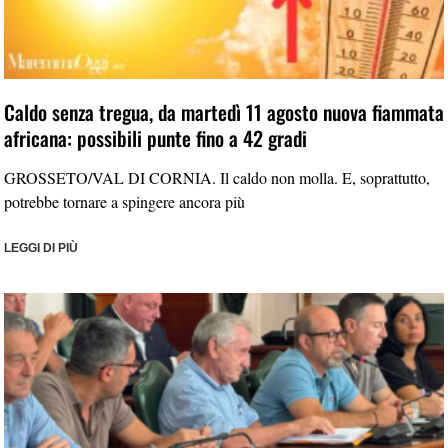
Caldo senza tregua, da martedì 11 agosto nuova fiammata
africana: possibili punte fino a 42 gradi
GROSSETO/VAL DI CORNIA. Il caldo non molla. E, soprattutto,
potrebbe tornare a spingere ancora più
LEGGI DI PIÙ