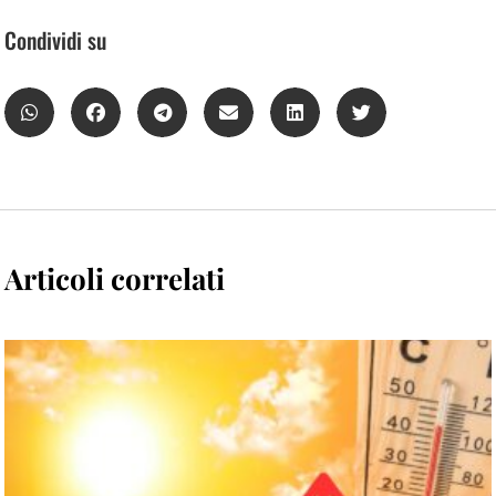
Condividi su
Articoli correlati