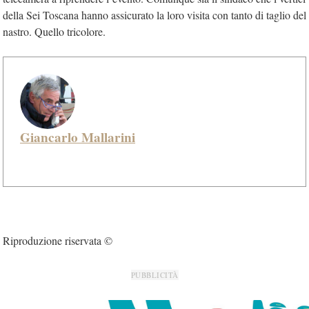
della Sei Toscana hanno assicurato la loro visita con tanto di taglio del
nastro. Quello tricolore.
Giancarlo Mallarini
Riproduzione riservata ©
PUBBLICITÀ