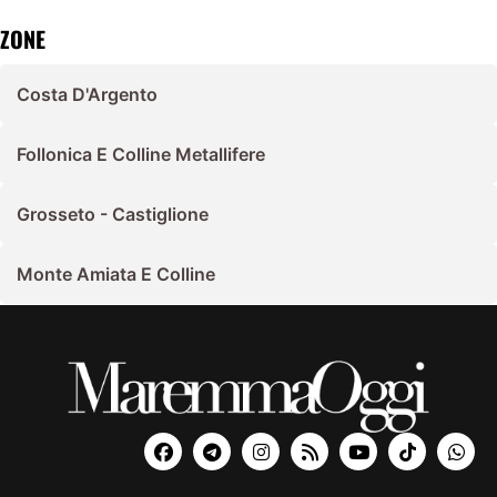
ZONE
Costa D'Argento
Follonica E Colline Metallifere
Grosseto - Castiglione
Monte Amiata E Colline