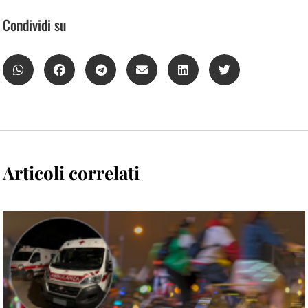
Condividi su
Articoli correlati