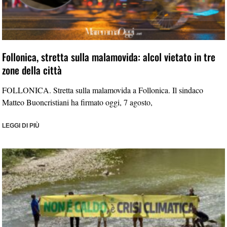
Follonica, stretta sulla malamovida: alcol vietato in tre
zone della città
FOLLONICA. Stretta sulla malamovida a Follonica. Il sindaco
Matteo Buoncristiani ha firmato oggi, 7 agosto,
LEGGI DI PIÙ