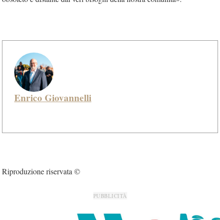
Enrico Giovannelli
Riproduzione riservata ©
PUBBLICITÀ