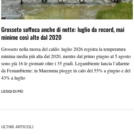
Grosseto soffoca anche di notte: luglio da record, mai
minime così alte dal 2020
Grosseto nella morsa del caldo: luglio 2026 registra la temperatura
minima media più alta dal 2020, mentre dal primo giugno al 5 agosto
sono già 16 le giornate oltre i 35 gradi. Legambiente lancia l’allarme
da Festambiente: in Maremma piogge in calo del 55% a giugno e del
43% a luglio
LEGGI DI PIÙ
ULTIMI ARTICOLI