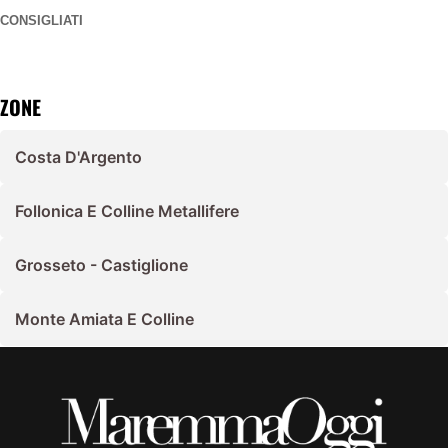
CONSIGLIATI
ZONE
Costa D'Argento
Follonica E Colline Metallifere
Grosseto - Castiglione
Monte Amiata E Colline