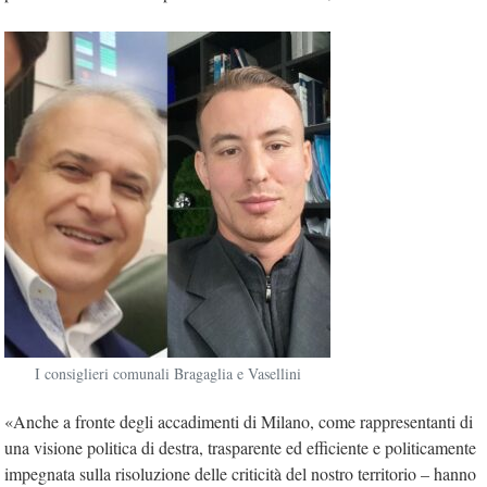
I consiglieri comunali Bragaglia e Vasellini
«Anche a fronte degli accadimenti di Milano, come rappresentanti di
una visione politica di destra, trasparente ed efficiente e politicamente
impegnata sulla risoluzione delle criticità del nostro territorio – hanno