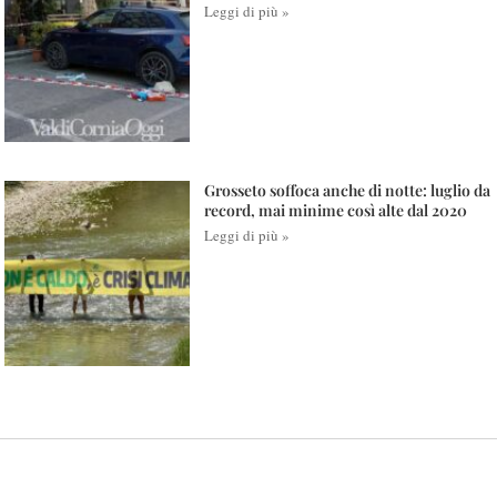
Leggi di più »
Grosseto soffoca anche di notte: luglio da
record, mai minime così alte dal 2020
Leggi di più »