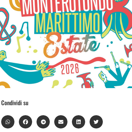
Condividi su