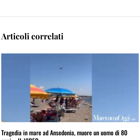
Articoli correlati
Tragedia in mare ad Ansedonia, muore un uomo di 80