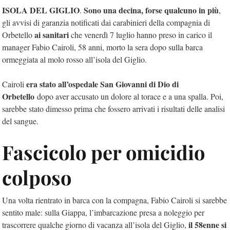
ISOLA DEL GIGLIO
Sono una decina, forse qualcuno in più
.
,
gli avvisi di garanzia notificati dai carabinieri della compagnia di
ai sanitari
Orbetello
che venerdì 7 luglio hanno preso in carico il
manager Fabio Cairoli, 58 anni, morto la sera dopo sulla barca
ormeggiata al molo rosso all’isola del Giglio.
era stato all’ospedale San Giovanni di Dio di
Cairoli
Orbetello
dopo aver accusato un dolore al torace e a una spalla. Poi,
sarebbe stato dimesso prima che fossero arrivati i risultati delle analisi
del sangue.
Fascicolo per omicidio
colposo
Una volta rientrato in barca con la compagna, Fabio Cairoli si sarebbe
sentito male: sulla Giappa, l’imbarcazione presa a noleggio per
il 58enne si
trascorrere qualche giorno di vacanza all’isola del Giglio,