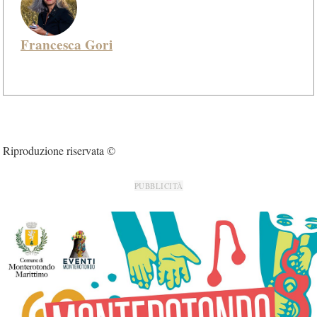
Francesca Gori
Riproduzione riservata ©
PUBBLICITÀ