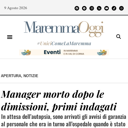
9 Agosto 2026
#
Unici
ComeLaMaremma
APERTURA
,
NOTIZIE
Manager morto dopo le
dimissioni, primi indagati
In attesa dell’autopsia, sono arrivati gli avvisi di garanzia
al personale che era in turno all’ospedale quando è stato