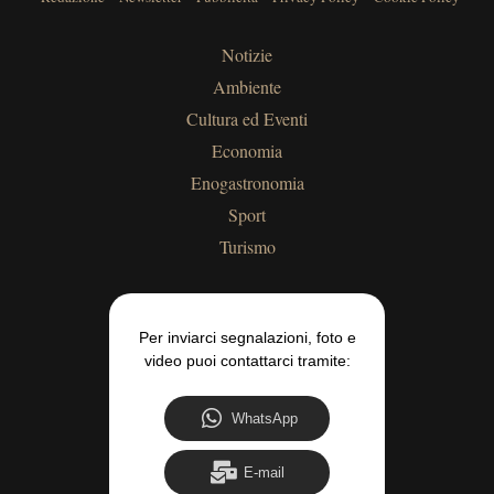
Notizie
Ambiente
Cultura ed Eventi
Economia
Enogastronomia
Sport
Turismo
Per inviarci segnalazioni, foto e
video puoi contattarci tramite:
WhatsApp
E-mail