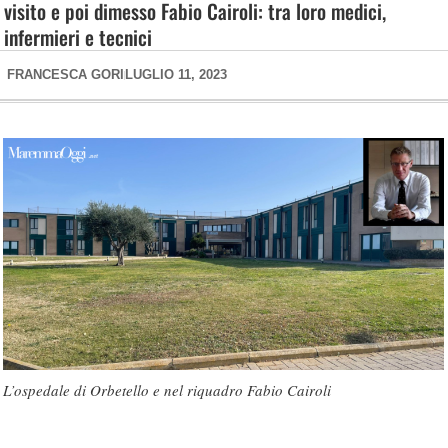
visito e poi dimesso Fabio Cairoli: tra loro medici,
infermieri e tecnici
FRANCESCA GORI
LUGLIO 11, 2023
L’ospedale di Orbetello e nel riquadro Fabio Cairoli