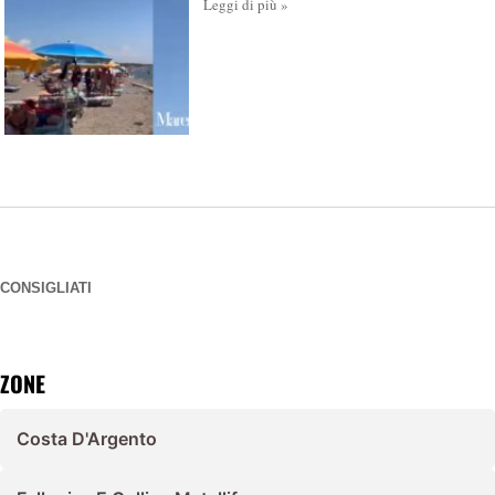
Leggi di più »
CONSIGLIATI
ZONE
Costa D'Argento