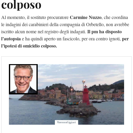
colposo
Carmine Nuzzo
Al momento, il sostituto procuratore
, che coordina
le indagini dei carabinieri della compagnia di Orbetello, non avrebbe
Il pm ha disposto
iscritto alcun nome nel registro degli indagati.
l’autopsia
per
e ha quindi aperto un fascicolo, per ora contro ignoti,
l’ipotesi di omicidio colposo.