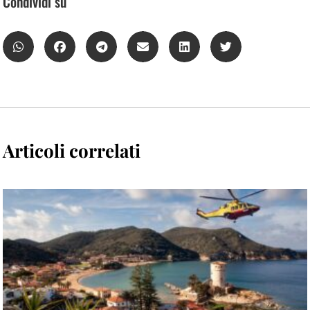
Condividi su
Articoli correlati