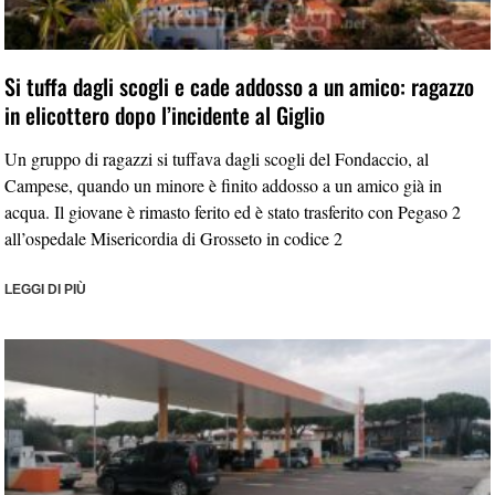
Si tuffa dagli scogli e cade addosso a un amico: ragazzo
in elicottero dopo l’incidente al Giglio
Un gruppo di ragazzi si tuffava dagli scogli del Fondaccio, al
Campese, quando un minore è finito addosso a un amico già in
acqua. Il giovane è rimasto ferito ed è stato trasferito con Pegaso 2
all’ospedale Misericordia di Grosseto in codice 2
LEGGI DI PIÙ