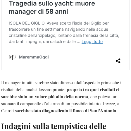
Il manager infatti, sarebbe stato dimesso dall’ospedale prima che i
proprio tra quei risultati ci
risultati della analisi fossero pronte:
sarebbe stato un valore più alto della norma
, che poteva far
suonare il campanello d’allarme di un possibile infarto. Invece, a
sarebbe stato diagnosticato il fuoco di Sant’Antonio
Cairoli
.
Indagini sulla tempistica delle