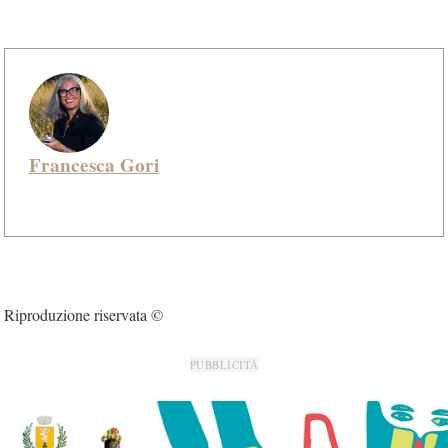
Francesca Gori
Riproduzione riservata ©
PUBBLICITÀ