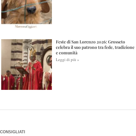
Feste di San Lorenzo 2026: Grosseto
celebra il suo patrono tra fede, tradizione
e comunità
Leggi di più »
CONSIGLIATI