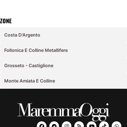
ZONE
Costa D'Argento
Follonica E Colline Metallifere
Grosseto - Castiglione
Monte Amiata E Colline