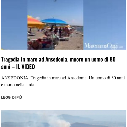
Tragedia in mare ad Ansedonia, muore un uomo di 80
anni – IL VIDEO
ANSEDONIA. Tragedia in mare ad Ansedonia. Un uomo di 80 anni
è morto nella tarda
LEGGI DI PIÙ