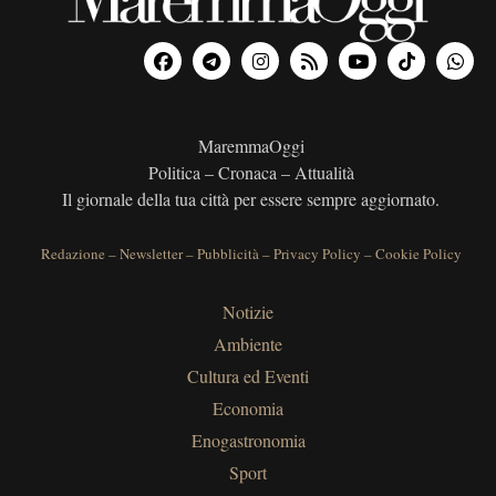
MaremmaOggi
Politica – Cronaca – Attualità
Il giornale della tua città per essere sempre aggiornato.
Redazione
–
Newsletter
–
Pubblicità
–
Privacy Policy
–
Cookie Policy
Notizie
Ambiente
Cultura ed Eventi
Economia
Enogastronomia
Sport