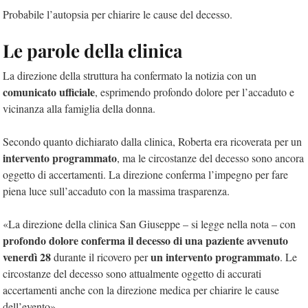
Probabile l’autopsia per chiarire le cause del decesso.
Le parole della clinica
La direzione della struttura ha confermato la notizia con un
comunicato ufficiale
, esprimendo profondo dolore per l’accaduto e
vicinanza alla famiglia della donna.
Secondo quanto dichiarato dalla clinica, Roberta era ricoverata per un
intervento programmato
, ma le circostanze del decesso sono ancora
oggetto di accertamenti. La direzione conferma l’impegno per fare
piena luce sull’accaduto con la massima trasparenza.
«La direzione della clinica San Giuseppe – si legge nella nota – con
profondo dolore conferma il decesso di una paziente avvenuto
venerdì 28
un intervento programmato
durante il ricovero per
. Le
circostanze del decesso sono attualmente oggetto di accurati
accertamenti anche con la direzione medica per chiarire le cause
dell’evento».