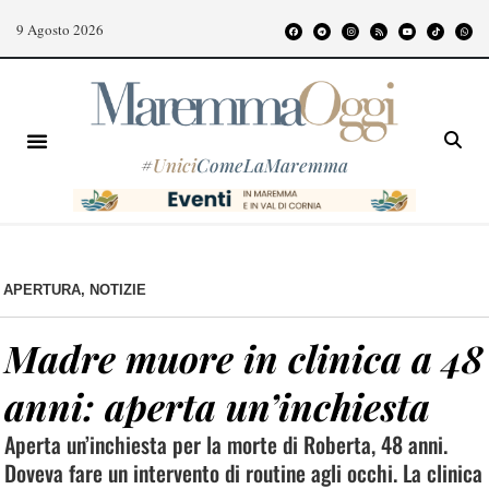
9 Agosto 2026
#
Unici
ComeLaMaremma
APERTURA
,
NOTIZIE
Madre muore in clinica a 48
anni: aperta un’inchiesta
Aperta un’inchiesta per la morte di Roberta, 48 anni.
Doveva fare un intervento di routine agli occhi. La clinica