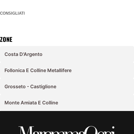
CONSIGLIATI
ZONE
Costa D'Argento
Follonica E Colline Metallifere
Grosseto - Castiglione
Monte Amiata E Colline