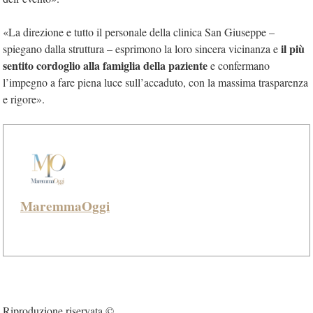
«La direzione e tutto il personale della clinica San Giuseppe –
il più
spiegano dalla struttura – esprimono la loro sincera vicinanza e
sentito cordoglio alla famiglia della paziente
e confermano
l’impegno a fare piena luce sull’accaduto, con la massima trasparenza
e rigore».
MaremmaOggi
Riproduzione riservata ©