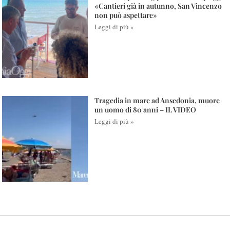
«Cantieri già in autunno, San Vincenzo
non può aspettare»
Leggi di più »
Tragedia in mare ad Ansedonia, muore
un uomo di 80 anni – IL VIDEO
Leggi di più »