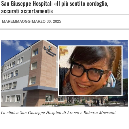
San Giuseppe Hospital: «Il più sentito cordoglio,
accurati accertamenti»
MAREMMAOGGI
MARZO 30, 2025
La clinica San Giuseppe Hospital di Arezzo e Roberta Mazzuoli