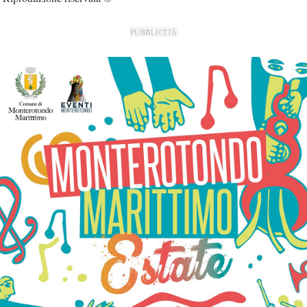
PUBBLICITÀ