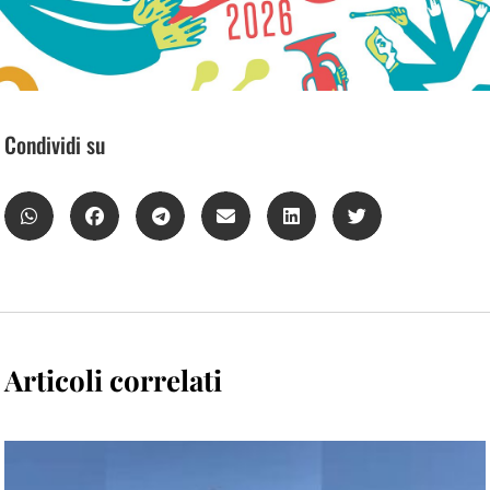
Condividi su
Articoli correlati