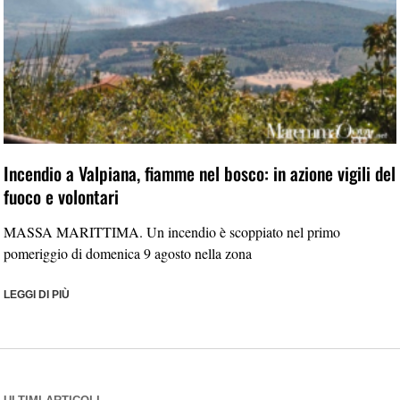
Incendio a Valpiana, fiamme nel bosco: in azione vigili del
fuoco e volontari
MASSA MARITTIMA. Un incendio è scoppiato nel primo
pomeriggio di domenica 9 agosto nella zona
LEGGI DI PIÙ