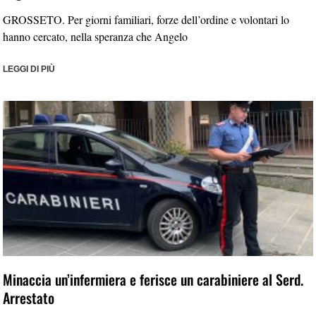
GROSSETO. Per giorni familiari, forze dell’ordine e volontari lo
hanno cercato, nella speranza che Angelo
LEGGI DI PIÙ
Minaccia un’infermiera e ferisce un carabiniere al Serd.
Arrestato