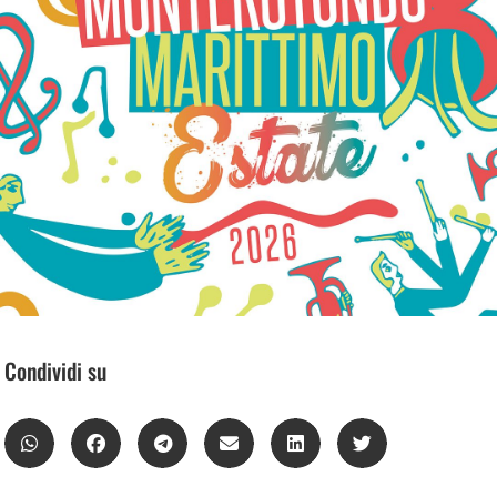
Condividi su