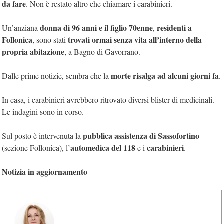
da fare
. Non è restato altro che chiamare i carabinieri.
donna di 96 anni e il figlio 70enne
residenti a
Un’anziana
,
Follonica
trovati ormai senza vita all’interno della
, sono stati
propria abitazione
, a Bagno di Gavorrano.
morte risalga ad alcuni giorni fa
Dalle prime notizie, sembra che la
.
In casa, i carabinieri avrebbero ritrovato diversi blister di medicinali.
Le indagini sono in corso.
pubblica assistenza di Sassofortino
Sul posto è intervenuta la
automedica del 118
carabinieri
(sezione Follonica), l’
e i
.
Notizia in aggiornamento