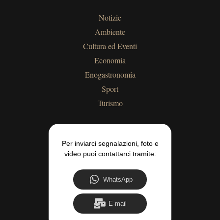
Notizie
Ambiente
Cultura ed Eventi
Economia
Enogastronomia
Sport
Turismo
Per inviarci segnalazioni, foto e
video puoi contattarci tramite:
WhatsApp
E-mail