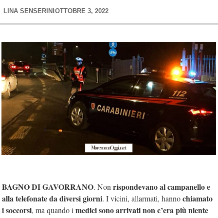
LINA SENSERINI
OTTOBRE 3, 2022
BAGNO DI GAVORRANO
rispondevano al campanello e
. Non
alla telefonate da diversi giorni
chiamato
. I vicini, allarmati, hanno
i soccorsi
medici sono arrivati non c’era più niente
, ma quando i