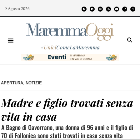
9 Agosto 2026
#
Unici
ComeLaMaremma
APERTURA
,
NOTIZIE
Madre e figlio trovati senza
vita in casa
A Bagno di Gavorrano, una donna di 96 anni e il figlio di
70 di Follonica sono stati trovati in casa senza vita