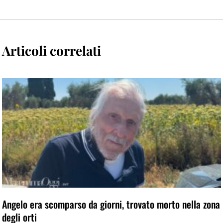
Articoli correlati
Angelo era scomparso da giorni, trovato morto nella zona
degli orti