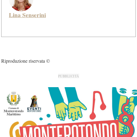
Lina Senserini
Riproduzione riservata ©
PUBBLICITÀ