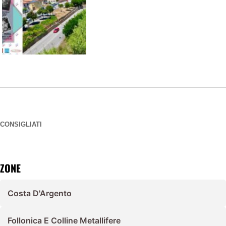
CONSIGLIATI
ZONE
Costa D'Argento
Follonica E Colline Metallifere