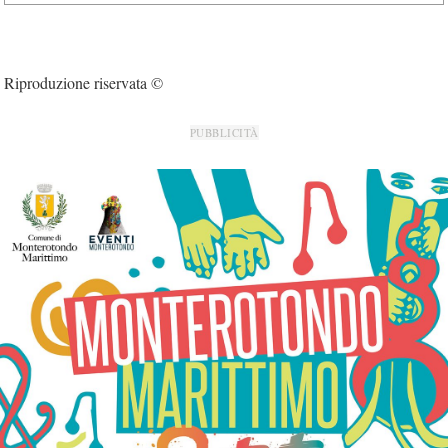
Riproduzione riservata ©
PUBBLICITÀ