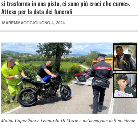
si trasforma in una pista, ci sono più croci che curve».
Attesa per la data dei funerali
MAREMMAOGGI
GIUGNO 4, 2024
Mattia Cappellani e Leonardo Di Marte e un’immagine dell’incidente