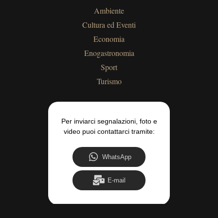
Ambiente
Cultura ed Eventi
Economia
Enogastronomia
Sport
Turismo
Per inviarci segnalazioni, foto e
video puoi contattarci tramite:
WhatsApp
E-mail