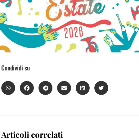
Condividi su
Articoli correlati