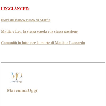
LEGGI ANCHE:
Fiori sul banco vuoto di Mattia
Mattia e Leo, la stessa scuola e la stessa passione
Comunità in lutto per la morte di Mattia e Leonardo
MaremmaOggi