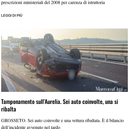
prescrizioni ministeriali del 2008 per carenza di istruttoria
LEGGI DI PIÙ
Tamponamento sull’Aurelia. Sei auto coinvolte, una si
ribalta
GROSSETO. Sei auto coinvolte e una vettura ribaltata. È il bilancio
dell’incidente avvenuto nel tardo