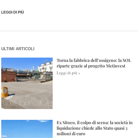
LEGGI DI PIÙ
ULTIMI ARTICOLI
Torna la fabbrica dell’ossigeno: la SOL
riparte grazie al progetto Metinvest
Leggi di più »
Ex Sitoco, il colpo di scena: la società in
liquidazione chiede allo Stato quasi 3
milioni di euro