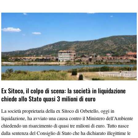
Ex Sitoco, il colpo di scena: la società in liquidazione
chiede allo Stato quasi 3 milioni di euro
La società proprietaria della ex Sitoco di Orbetello, oggi in
liquidazione, ha avviato una causa contro il Ministero dell’Ambiente
chiedendo un risarcimento di quasi tre milioni di euro. Tutto nasce
dalla sentenza del Consiglio di Stato che ha dichiarato illegittime le