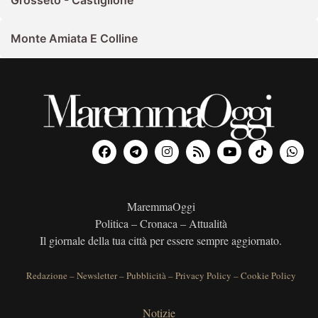
Monte Amiata E Colline
MaremmaOggi
Politica – Cronaca – Attualità
Il giornale della tua città per essere sempre aggiornato.
Redazione
–
Newsletter
–
Pubblicità
–
Privacy Policy
–
Cookie Policy
Notizie