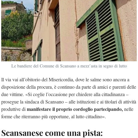
Le bandiere del Comune di Scansano a mezz’asta in segno di lutto
Il via vai all’obitorio del Misericordia, dove le salme sono ancora a
disposizione della procura, è continuo da parte di amici e parenti delle
due vittime. «Si coglie l’occasione per chiedere alla cittadinanza –
prosegue la sindaca di Scansano – alle istituzioni e ai titolari di attività
manifestare il proprio cordoglio partecipando,
produttive di
nelle
forme che riterranno più opportune, al lutto cittadino».
Scansanese come una pista: