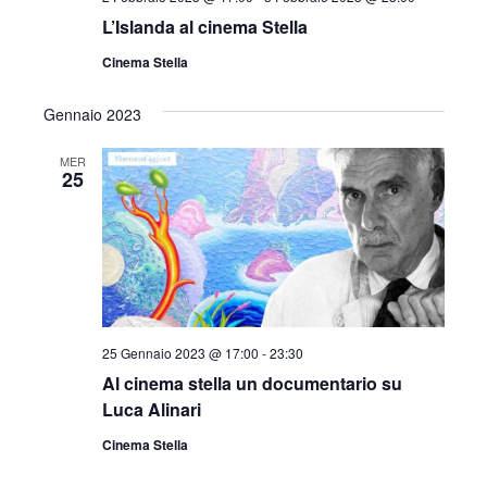
L’Islanda al cinema Stella
Cinema Stella
Gennaio 2023
MER
25
25 Gennaio 2023 @ 17:00
-
23:30
Al cinema stella un documentario su
Luca Alinari
Cinema Stella