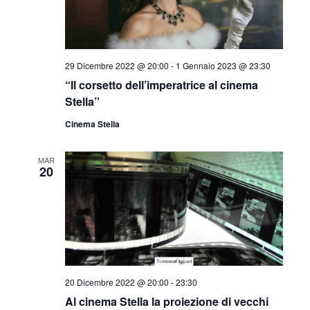
29 Dicembre 2022 @ 20:00
-
1 Gennaio 2023 @ 23:30
“Il corsetto dell’imperatrice al cinema
Stella”
Cinema Stella
MAR
20
20 Dicembre 2022 @ 20:00
-
23:30
Al cinema Stella la proiezione di vecchi