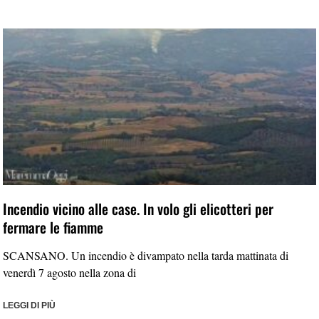
Incendio vicino alle case. In volo gli elicotteri per
fermare le fiamme
SCANSANO. Un incendio è divampato nella tarda mattinata di
venerdì 7 agosto nella zona di
LEGGI DI PIÙ