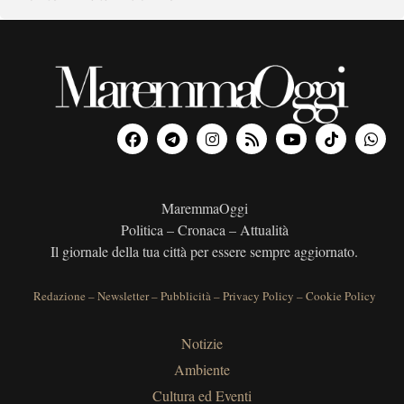
MaremmaOggi
Politica – Cronaca – Attualità
Il giornale della tua città per essere sempre aggiornato.
Redazione
–
Newsletter
–
Pubblicità
–
Privacy Policy
–
Cookie Policy
Notizie
Ambiente
Cultura ed Eventi