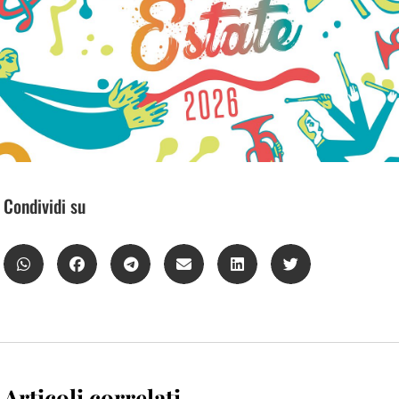
Condividi su
Articoli correlati