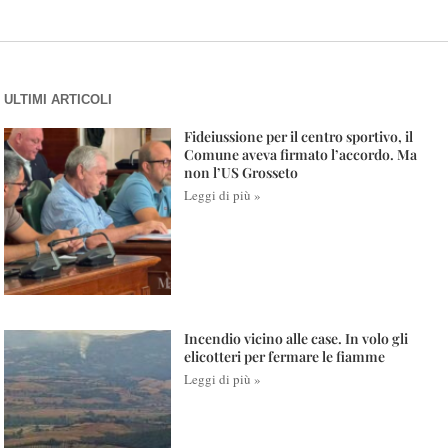
ULTIMI ARTICOLI
Fideiussione per il centro sportivo, il
Comune aveva firmato l’accordo. Ma
non l’US Grosseto
Leggi di più »
Incendio vicino alle case. In volo gli
elicotteri per fermare le fiamme
Leggi di più »