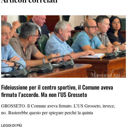
Fideiussione per il centro sportivo, il Comune aveva
firmato l’accordo. Ma non l’US Grosseto
GROSSETO. Il Comune aveva firmato. L’US Grosseto, invece,
no. Basterebbe questo per spiegare perché la quinta
LEGGI DI PIÙ