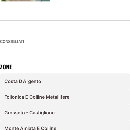
CONSIGLIATI
ZONE
Costa D'Argento
Follonica E Colline Metallifere
Grosseto - Castiglione
Monte Amiata E Colline