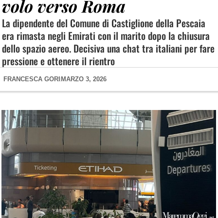
volo verso Roma
La dipendente del Comune di Castiglione della Pescaia
era rimasta negli Emirati con il marito dopo la chiusura
dello spazio aereo. Decisiva una chat tra italiani per fare
pressione e ottenere il rientro
FRANCESCA GORI
MARZO 3, 2026