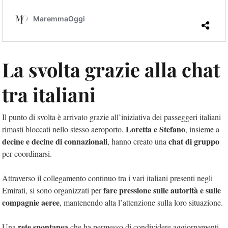
La svolta grazie alla chat
tra italiani
Il punto di svolta è arrivato grazie all’iniziativa dei passeggeri italiani
Loretta e Stefano
rimasti bloccati nello stesso aeroporto.
, insieme a
decine e decine di connazionali
chat di gruppo
, hanno creato una
per coordinarsi.
Attraverso il collegamento continuo tra i vari italiani presenti negli
fare pressione sulle autorità e sulle
Emirati, si sono organizzati per
compagnie aeree
, mantenendo alta l’attenzione sulla loro situazione.
rete spontanea
Una
che ha permesso di condividere aggiornamenti