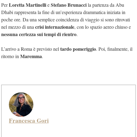
Loretta Martinelli
Stefano Brunacci
Per
e
la partenza da Abu
Dhabi rappresenta la fine di un’esperienza drammatica iniziata in
poche ore. Da una semplice coincidenza di viaggio si sono ritrovati
crisi internazionale
nel mezzo di una
, con lo spazio aereo chiuso e
nessuna certezza sui tempi di rientro
.
tardo pomeriggio
L’arrivo a Roma è previsto nel
. Poi, finalmente, il
Maremma
ritorno in
.
Francesca Gori