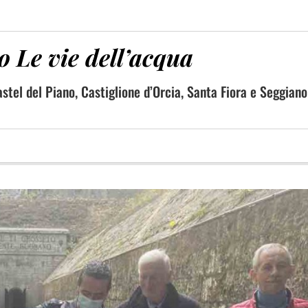
co Le vie dell’acqua
stel del Piano, Castiglione d’Orcia, Santa Fiora e Seggiano