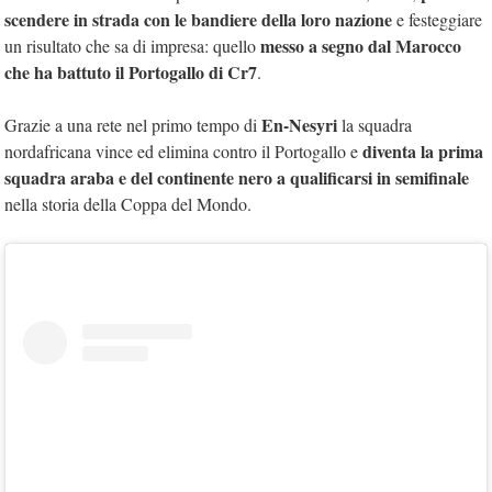
scendere in strada con le bandiere della loro nazione
e festeggiare
messo a segno dal Marocco
un risultato che sa di impresa: quello
che ha battuto il Portogallo di Cr7
.
En-Nesyri
Grazie a una rete nel primo tempo di
la squadra
diventa la prima
nordafricana vince ed elimina contro il Portogallo e
squadra araba e del continente nero a qualificarsi in semifinale
nella storia della Coppa del Mondo.