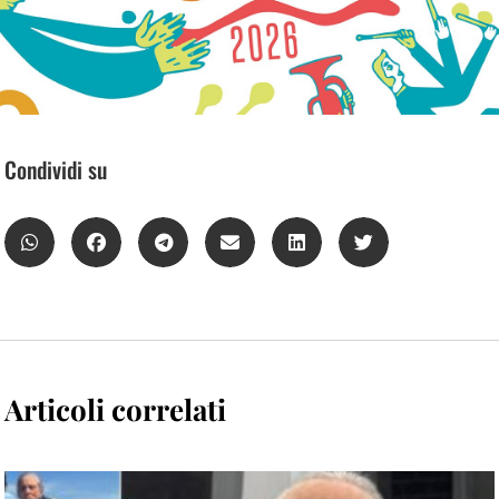
Condividi su
Articoli correlati