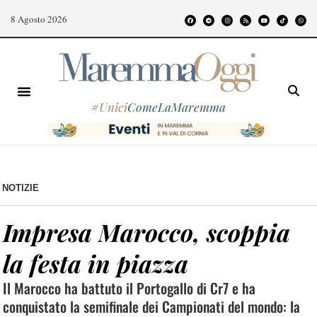
8 Agosto 2026
#
Unici
ComeLaMaremma
NOTIZIE
Impresa Marocco, scoppia
la festa in piazza
Il Marocco ha battuto il Portogallo di Cr7 e ha
conquistato la semifinale dei Campionati del mondo: la