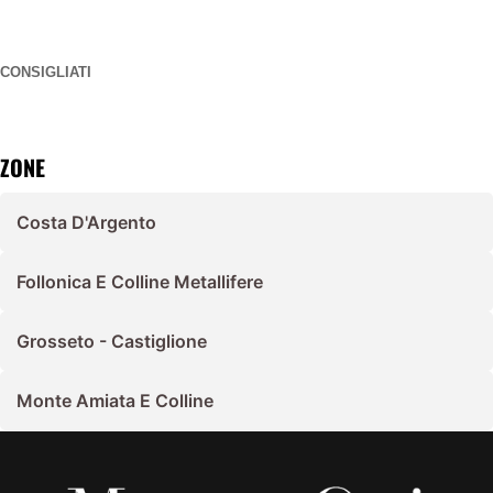
CONSIGLIATI
ZONE
Costa D'Argento
Follonica E Colline Metallifere
Grosseto - Castiglione
Monte Amiata E Colline