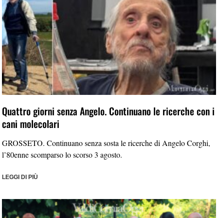
Quattro giorni senza Angelo. Continuano le ricerche con i
cani molecolari
GROSSETO. Continuano senza sosta le ricerche di Angelo Corghi,
l’80enne scomparso lo scorso 3 agosto.
LEGGI DI PIÙ