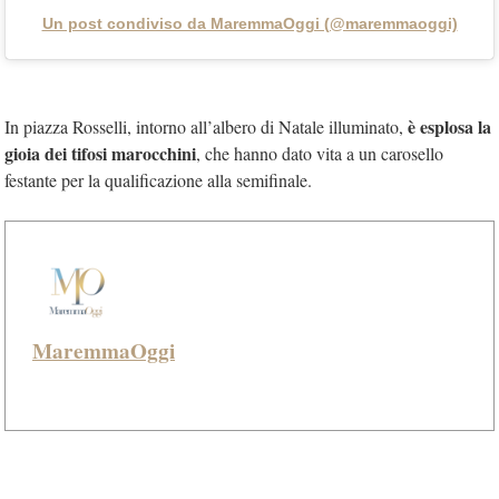
Un post condiviso da MaremmaOggi (@maremmaoggi)
è esplosa la
In piazza Rosselli, intorno all’albero di Natale illuminato,
gioia dei tifosi marocchini
, che hanno dato vita a un carosello
festante per la qualificazione alla semifinale.
MaremmaOggi