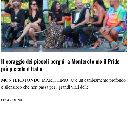
Il coraggio dei piccoli borghi: a Monterotondo il Pride
più piccolo d’Italia
MONTEROTONDO MARITTIMO. C’è un cambiamento profondo
e silenzioso che non passa per i grandi viali delle
LEGGI DI PIÙ