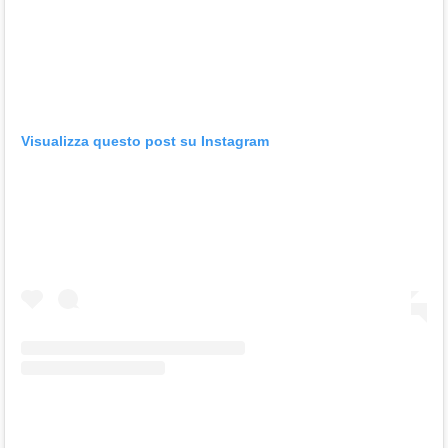
Visualizza questo post su Instagram