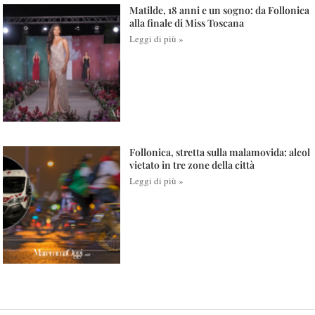
Matilde, 18 anni e un sogno: da Follonica
alla finale di Miss Toscana
Leggi di più »
Follonica, stretta sulla malamovida: alcol
vietato in tre zone della città
Leggi di più »