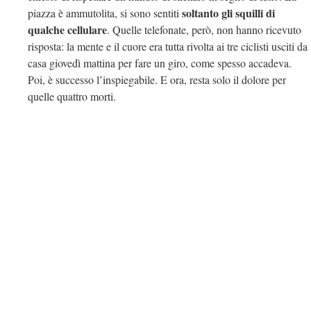
soltanto gli squilli di
piazza è ammutolita, si sono sentiti
qualche cellulare
. Quelle telefonate, però, non hanno ricevuto
risposta: la mente e il cuore era tutta rivolta ai tre ciclisti usciti da
casa giovedì mattina per fare un giro, come spesso accadeva.
Poi, è successo l’inspiegabile. E ora, resta solo il dolore per
quelle quattro morti.