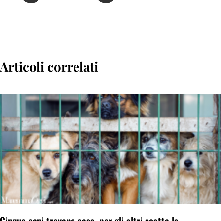
Articoli correlati
Cinque cani trovano casa, per gli altri scatta la