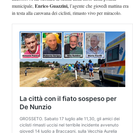
Enrico Guazzini,
municipale,
l’agente che giovedì mattina era
in testa alla carovana dei ciclisti, rimasto vivo per miracolo.