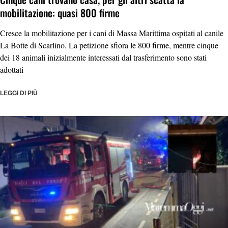
mobilitazione: quasi 800 firme
Cresce la mobilitazione per i cani di Massa Marittima ospitati al canile
La Botte di Scarlino. La petizione sfiora le 800 firme, mentre cinque
dei 18 animali inizialmente interessati dal trasferimento sono stati
adottati
LEGGI DI PIÙ