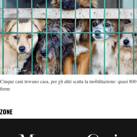
Cinque cani trovano casa, per gli altri scatta la mobilitazione: quasi 800
firme
ZONE