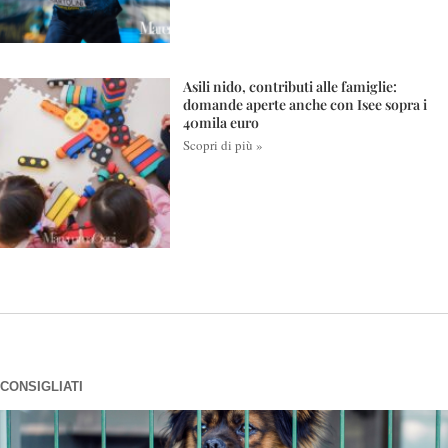
Asili nido, contributi alle famiglie:
domande aperte anche con Isee sopra i
40mila euro
Scopri di più »
CONSIGLIATI