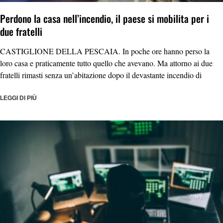
Perdono la casa nell’incendio, il paese si mobilita per i
due fratelli
CASTIGLIONE DELLA PESCAIA. In poche ore hanno perso la
loro casa e praticamente tutto quello che avevano. Ma attorno ai due
fratelli rimasti senza un’abitazione dopo il devastante incendio di
LEGGI DI PIÙ