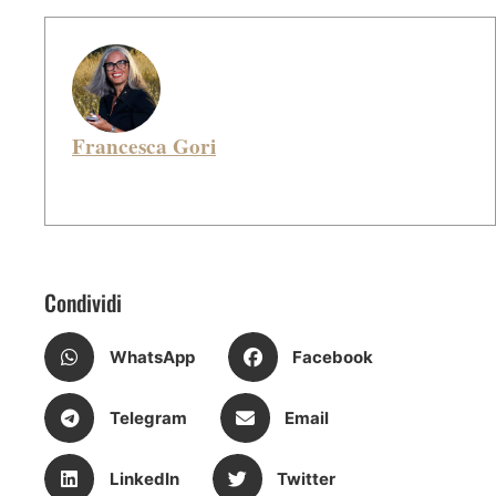
Francesca Gori
Condividi
WhatsApp
Facebook
Telegram
Email
LinkedIn
Twitter