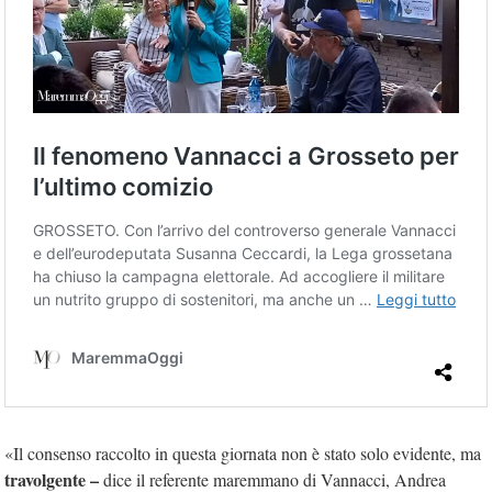
«Il consenso raccolto in questa giornata non è stato solo evidente, ma
travolgente –
dice il referente maremmano di Vannacci, Andrea