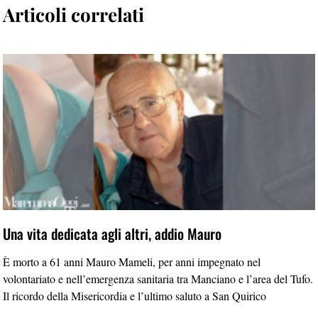
Articoli correlati
Una vita dedicata agli altri, addio Mauro
È morto a 61 anni Mauro Mameli, per anni impegnato nel
volontariato e nell’emergenza sanitaria tra Manciano e l’area del Tufo.
Il ricordo della Misericordia e l’ultimo saluto a San Quirico