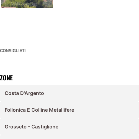
CONSIGLIATI
ZONE
Costa D'Argento
Follonica E Colline Metallifere
Grosseto - Castiglione