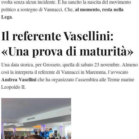
svolta senza alcun incidente. E ha sancito la nascita del movimento
al momento, resta nella
politico a sostegno di Vannacci. Che,
Lega
.
Il referente Vasellini:
«Una prova di maturità»
Una data storica, per Grosseto, quella di sabato 23 novembre. Almeno
così la interpreta il referente di Vannacci in Maremma, l’avvocato
Andrea Vasellini
che ha organizzato l’assemblea alle Terme marine
Leopoldo II.