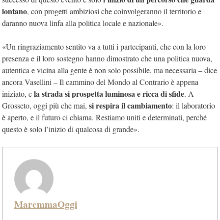
lontano
, con progetti ambiziosi che coinvolgeranno il territorio e
daranno nuova linfa alla politica locale e nazionale».
«Un ringraziamento sentito va a tutti i partecipanti, che con la loro
presenza e il loro sostegno hanno dimostrato che una politica nuova,
autentica e vicina alla gente è non solo possibile, ma necessaria – dice
ancora Vasellini – Il cammino del Mondo al Contrario è appena
la strada si prospetta luminosa e ricca di sfide
iniziato, e
. A
si respira il cambiamento
Grosseto, oggi più che mai,
: il laboratorio
è aperto, e il futuro ci chiama. Restiamo uniti e determinati, perché
questo è solo l’inizio di qualcosa di grande».
MaremmaOggi