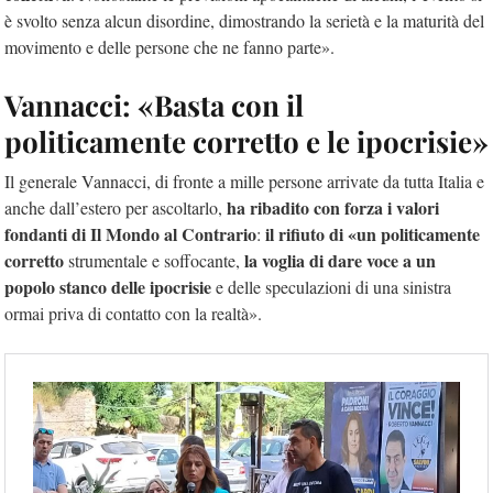
è svolto senza alcun disordine, dimostrando la serietà e la maturità del
movimento e delle persone che ne fanno parte».
Vannacci: «Basta con il
politicamente corretto e le ipocrisie»
Il generale Vannacci, di fronte a mille persone arrivate da tutta Italia e
ha ribadito con forza i valori
anche dall’estero per ascoltarlo,
fondanti di Il Mondo al Contrario
il rifiuto di «un politicamente
:
corretto
la voglia di dare voce a un
strumentale e soffocante,
popolo stanco delle ipocrisie
e delle speculazioni di una sinistra
ormai priva di contatto con la realtà».