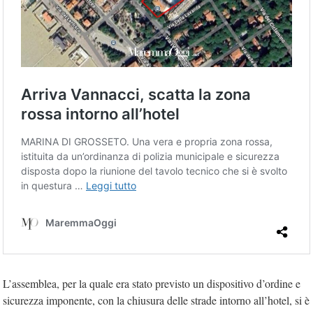
L’assemblea, per la quale era stato previsto un dispositivo d’ordine e
sicurezza imponente, con la chiusura delle strade intorno all’hotel, si è