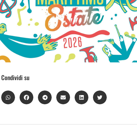
Condividi su