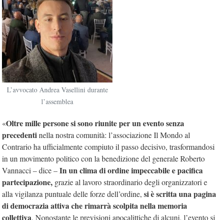
L’avvocato Andrea Vasellini durante
l’assemblea
Oltre mille persone si sono riunite per un evento senza
«
precedenti
nella nostra comunità: l’associazione Il Mondo al
Contrario ha ufficialmente compiuto il passo decisivo, trasformandosi
in un movimento politico con la benedizione del generale Roberto
In un clima di ordine impeccabile e pacifica
Vannacci – dice –
partecipazione,
grazie al lavoro straordinario degli organizzatori e
si è scritta una pagina
alla vigilanza puntuale delle forze dell’ordine,
di democrazia attiva che rimarrà scolpita nella memoria
collettiva
. Nonostante le previsioni apocalittiche di alcuni, l’evento si