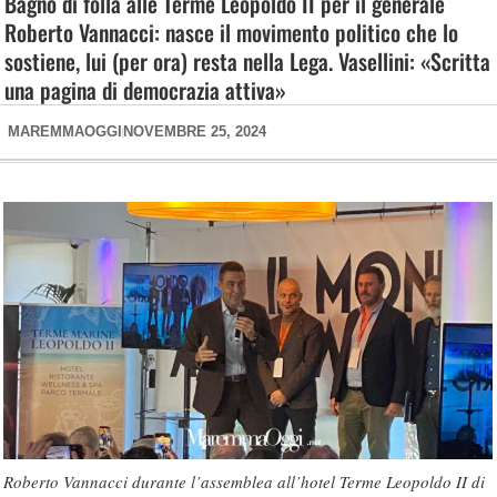
Bagno di folla alle Terme Leopoldo II per il generale
Roberto Vannacci: nasce il movimento politico che lo
sostiene, lui (per ora) resta nella Lega. Vasellini: «Scritta
una pagina di democrazia attiva»
MAREMMAOGGI
NOVEMBRE 25, 2024
Roberto Vannacci durante l’assemblea all’hotel Terme Leopoldo II di