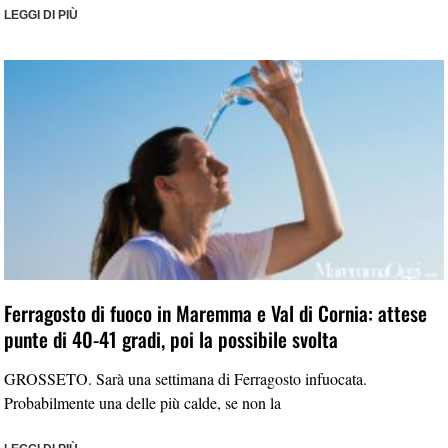
LEGGI DI PIÙ
Ferragosto di fuoco in Maremma e Val di Cornia: attese
punte di 40-41 gradi, poi la possibile svolta
GROSSETO. Sarà una settimana di Ferragosto infuocata.
Probabilmente una delle più calde, se non la