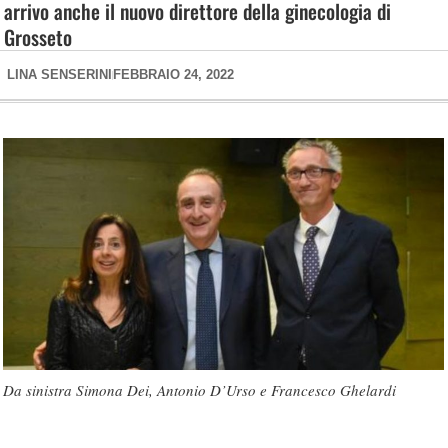
arrivo anche il nuovo direttore della ginecologia di
Grosseto
LINA SENSERINI
FEBBRAIO 24, 2022
Da sinistra Simona Dei, Antonio D’Urso e Francesco Ghelardi