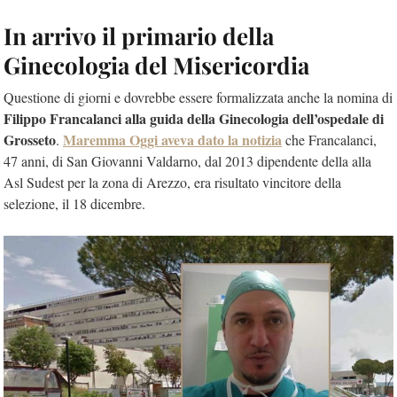
In arrivo il primario della
Ginecologia del Misericordia
Questione di giorni e dovrebbe essere formalizzata anche la nomina di
Filippo Francalanci alla guida della Ginecologia dell’ospedale di
Grosseto
Maremma Oggi aveva dato la notizia
.
che Francalanci,
47 anni, di San Giovanni Valdarno, dal 2013 dipendente della alla
Asl Sudest per la zona di Arezzo, era risultato vincitore della
selezione, il 18 dicembre.