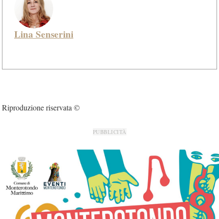
Lina Senserini
Riproduzione riservata ©
PUBBLICITÀ