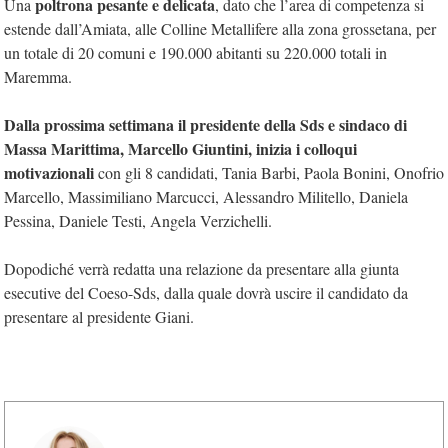
poltrona pesante e delicata
Una
, dato che l’area di competenza si
estende dall’Amiata, alle Colline Metallifere alla zona grossetana, per
un totale di 20 comuni e 190.000 abitanti su 220.000 totali in
Maremma.
Dalla prossima settimana il presidente della Sds e sindaco di
Massa Marittima, Marcello Giuntini, inizia i colloqui
motivazionali
con gli 8 candidati, Tania Barbi, Paola Bonini, Onofrio
Marcello, Massimiliano Marcucci, Alessandro Militello, Daniela
Pessina, Daniele Testi, Angela Verzichelli.
Dopodiché verrà redatta una relazione da presentare alla giunta
esecutive del Coeso-Sds, dalla quale dovrà uscire il candidato da
presentare al presidente Giani.