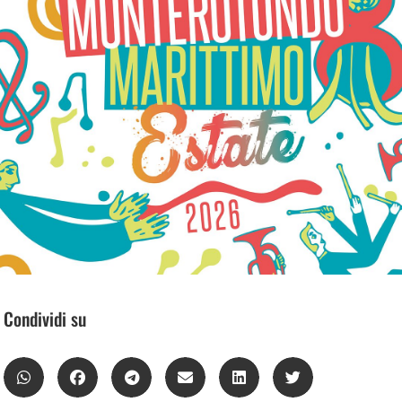
Condividi su