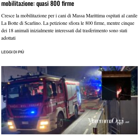
mobilitazione: quasi 800 firme
Cresce la mobilitazione per i cani di Massa Marittima ospitati al canile
La Botte di Scarlino. La petizione sfiora le 800 firme, mentre cinque
dei 18 animali inizialmente interessati dal trasferimento sono stati
adottati
LEGGI DI PIÙ