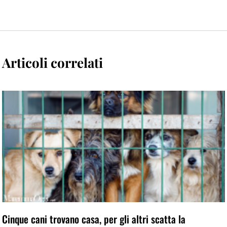
Articoli correlati
Cinque cani trovano casa, per gli altri scatta la