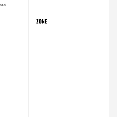
essi
ZONE