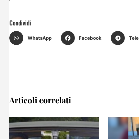
Condividi
WhatsApp
Facebook
Tel
Articoli correlati