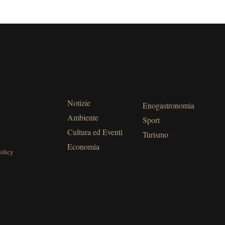
Notizie
Enogastronomia
Ambiente
Sport
Cultura ed Eventi
Turismo
Economia
olicy