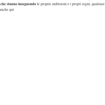
e che stanno inseguendo
le proprie ambizioni e i propri sogni, qualsiasi 
 anche qui