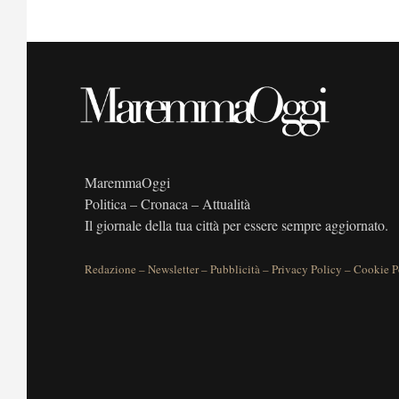
MaremmaOggi
Politica – Cronaca – Attualità
Il giornale della tua città per essere sempre aggiornato.
Redazione
–
Newsletter
–
Pubblicità
–
Privacy Policy
–
Cookie P