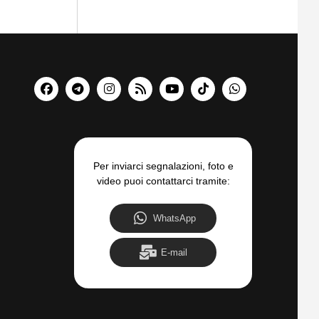
Per inviarci segnalazioni, foto e
video puoi contattarci tramite:
WhatsApp
E-mail