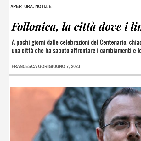
APERTURA
,
NOTIZIE
Follonica, la città dove i l
A pochi giorni dalle celebrazioni del Centenario, chia
una città che ha saputo affrontare i cambiamenti e le
FRANCESCA GORI
GIUGNO 7, 2023