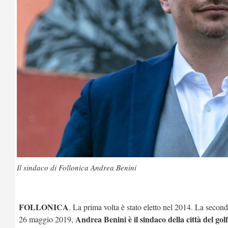
Il sindaco di Follonica Andrea Benini
FOLLONICA
. La prima volta è stato eletto nel 2014. La seco
Andrea Benini è il sindaco della città del gol
26 maggio 2019,