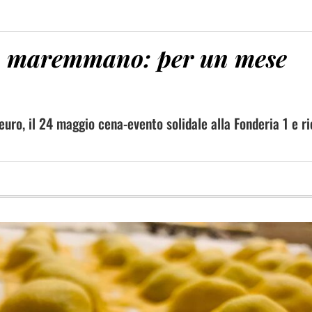
ello maremmano: per un mese
 euro, il 24 maggio cena-evento solidale alla Fonderia 1 e r