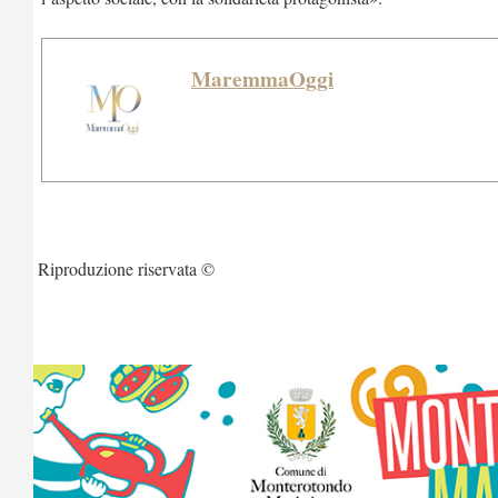
MaremmaOggi
Riproduzione riservata ©