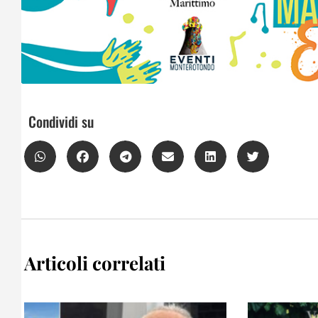
Condividi su
Articoli correlati