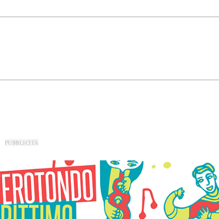
PUBBLICITÀ