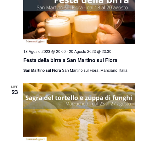
18 Agosto 2023 @ 20:00
-
20 Agosto 2023 @ 23:30
Festa della birra a San Martino sul Fiora
San Martino sul Fiora
San Martino sul Fiora, Manciano, Italia
MER
23