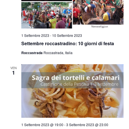
1 Settembre 2023
-
10 Settembre 2023
Settembre roccastradino: 10 giorni di festa
Roccastrada
Roccastrada, Italia
VEN
1
1 Settembre 2023 @ 19:00
-
3 Settembre 2023 @ 23:00