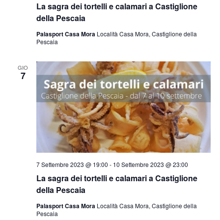
La sagra dei tortelli e calamari a Castiglione
della Pescaia
Palasport Casa Mora
Località Casa Mora, Castiglione della
Pescaia
GIO
7
7 Settembre 2023 @ 19:00
-
10 Settembre 2023 @ 23:00
La sagra dei tortelli e calamari a Castiglione
della Pescaia
Palasport Casa Mora
Località Casa Mora, Castiglione della
Pescaia