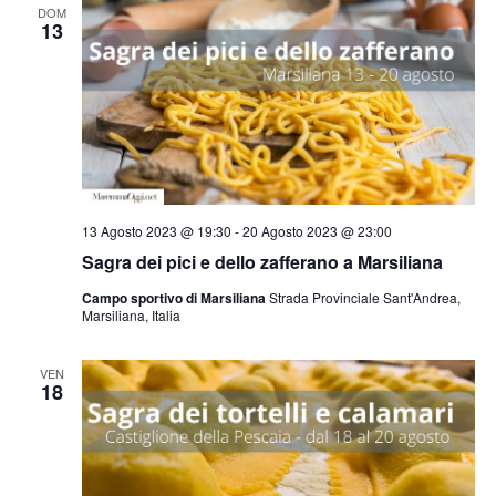
DOM
13
13 Agosto 2023 @ 19:30
-
20 Agosto 2023 @ 23:00
Sagra dei pici e dello zafferano a Marsiliana
Campo sportivo di Marsiliana
Strada Provinciale Sant'Andrea,
Marsiliana, Italia
VEN
18