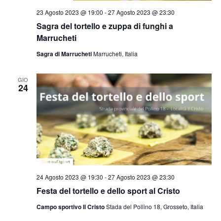
23 Agosto 2023 @ 19:00
-
27 Agosto 2023 @ 23:30
Sagra del tortello e zuppa di funghi a
Marrucheti
Sagra di Marrucheti
Marrucheti, Italia
GIO
24
24 Agosto 2023 @ 19:30
-
27 Agosto 2023 @ 23:30
Festa del tortello e dello sport al Cristo
Campo sportivo Il Cristo
Stada del Pollino 18, Grosseto, Italia