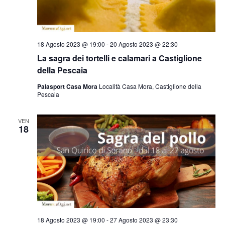
18 Agosto 2023 @ 19:00
-
20 Agosto 2023 @ 22:30
La sagra dei tortelli e calamari a Castiglione
della Pescaia
Palasport Casa Mora
Località Casa Mora, Castiglione della
Pescaia
VEN
18
18 Agosto 2023 @ 19:00
-
27 Agosto 2023 @ 23:30