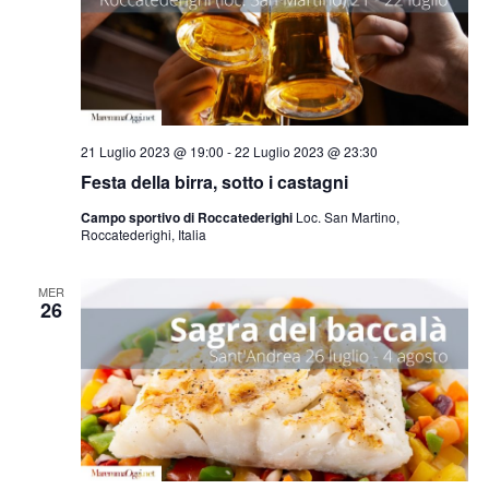
21 Luglio 2023 @ 19:00
-
22 Luglio 2023 @ 23:30
Festa della birra, sotto i castagni
Campo sportivo di Roccatederighi
Loc. San Martino,
Roccatederighi, Italia
MER
26