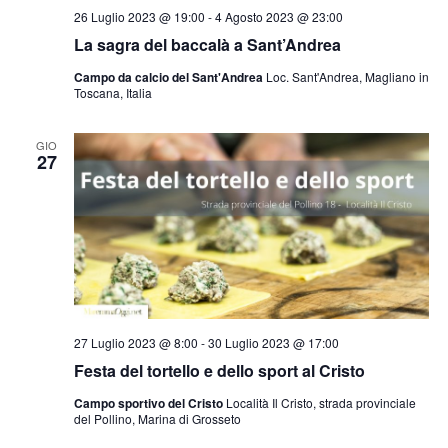
26 Luglio 2023 @ 19:00
-
4 Agosto 2023 @ 23:00
La sagra del baccalà a Sant’Andrea
Campo da calcio del Sant'Andrea
Loc. Sant'Andrea, Magliano in
Toscana, Italia
GIO
27
27 Luglio 2023 @ 8:00
-
30 Luglio 2023 @ 17:00
Festa del tortello e dello sport al Cristo
Campo sportivo del Cristo
Località Il Cristo, strada provinciale
del Pollino, Marina di Grosseto