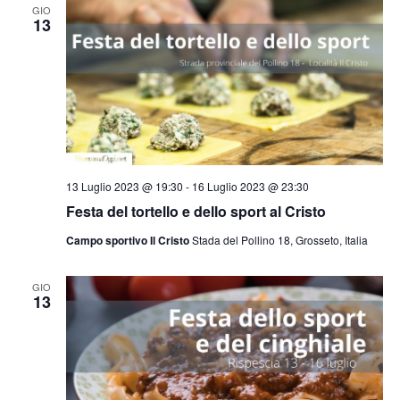
GIO
13
13 Luglio 2023 @ 19:30
-
16 Luglio 2023 @ 23:30
Festa del tortello e dello sport al Cristo
Campo sportivo Il Cristo
Stada del Pollino 18, Grosseto, Italia
GIO
13