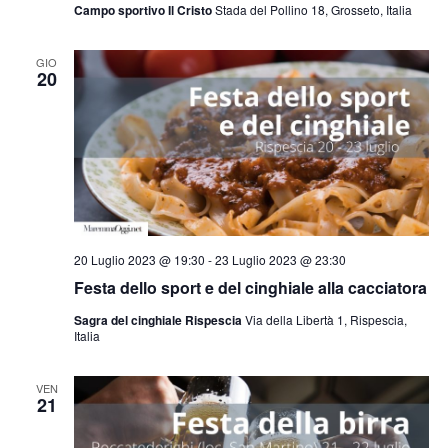
Campo sportivo Il Cristo
Stada del Pollino 18, Grosseto, Italia
GIO
20
20 Luglio 2023 @ 19:30
-
23 Luglio 2023 @ 23:30
Festa dello sport e del cinghiale alla cacciatora
Sagra del cinghiale Rispescia
Via della Libertà 1, Rispescia,
Italia
VEN
21