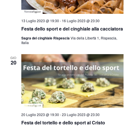
13 Luglio 2023 @ 19:30
-
16 Luglio 2023 @ 23:30
Festa dello sport e del cinghiale alla cacciatora
Sagra del cinghiale Rispescia
Via della Libertà 1, Rispescia,
Italia
GIO
20
20 Luglio 2023 @ 19:30
-
23 Luglio 2023 @ 23:30
Festa del tortello e dello sport al Cristo