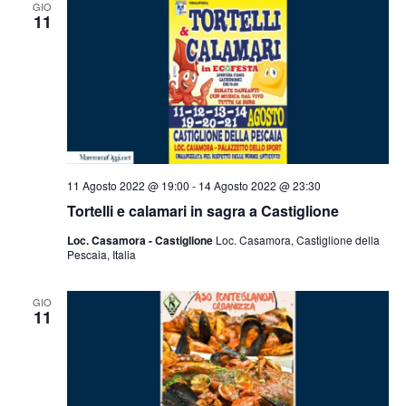
GIO
11
11 Agosto 2022 @ 19:00
-
14 Agosto 2022 @ 23:30
Tortelli e calamari in sagra a Castiglione
Loc. Casamora - Castiglione
Loc. Casamora, Castiglione della
Pescaia, Italia
GIO
11