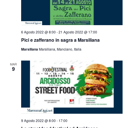
6 Agosto 2022 @ 8:00
-
21 Agosto 2022 @ 17:00
Pici e zafferano in sagra a Marsiliana
Marsiliana
Marsiliana, Manciano, Italia
MAR
9
9 Agosto 2022 @ 8:00
-
17:00