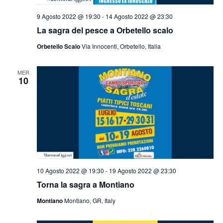
9 Agosto 2022 @ 19:30
-
14 Agosto 2022 @ 23:30
La sagra del pesce a Orbetello scalo
Orbetello Scalo
Via Innocenti, Orbetello, Italia
MER
10
10 Agosto 2022 @ 19:30
-
19 Agosto 2022 @ 23:30
Torna la sagra a Montiano
Montiano
Montiano, GR, Italy