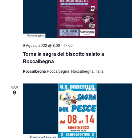
9 Agosto 2022 @ 8:00
-
17:00
Torna la sagra del biscotto salato a
Roccalbegna
Roccalbegna
Roccalbegna, Roccalbegna, Italia
MAR
9