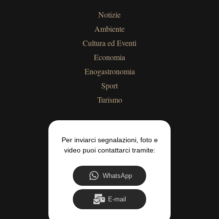
Notizie
Ambiente
Cultura ed Eventi
Economia
Enogastronomia
Sport
Turismo
Per inviarci segnalazioni, foto e
video puoi contattarci tramite:
WhatsApp
E-mail