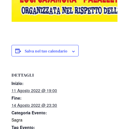
Salva nel tuo calendario
DETTAGLI
Inizio:
11 Agosto 2022 @ 19:00
Fine:
14 Agosto 2022 @ 23:30
Categoria Evento:
Sagra
Tag Evento: