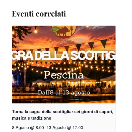
Eventi correlati
Torna la sagra della scottiglia: sei giorni di sapori,
musica e tradizione
8 Agosto @ 8:00
-
13 Agosto @ 17:00