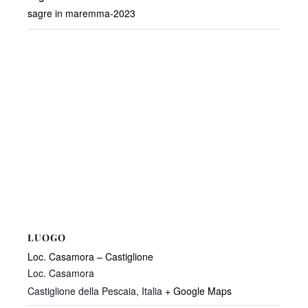
sagre in maremma-2023
LUOGO
Loc. Casamora – Castiglione
Loc. Casamora
Castiglione della Pescaia
,
Italia
+ Google Maps