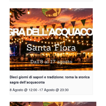
Dieci giorni di sapori e tradizione: torna la storica
sagra dell’acquacotta
8 Agosto @ 12:00
-
17 Agosto @ 23:30