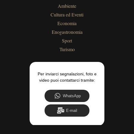
Ambiente
Cultura ed Eventi
Economia
Enogastronomia
Sport
Turismo
Per inviarci segnalazioni, foto e
video puoi contattarci tramite:
WhatsApp
E-mail